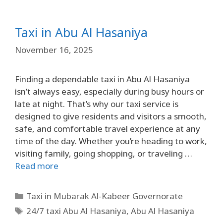
Taxi in Abu Al Hasaniya
November 16, 2025
Finding a dependable taxi in Abu Al Hasaniya
isn’t always easy, especially during busy hours or
late at night. That’s why our taxi service is
designed to give residents and visitors a smooth,
safe, and comfortable travel experience at any
time of the day. Whether you’re heading to work,
visiting family, going shopping, or traveling …
Read more
Taxi in Mubarak Al-Kabeer Governorate
24/7 taxi Abu Al Hasaniya
,
Abu Al Hasaniya