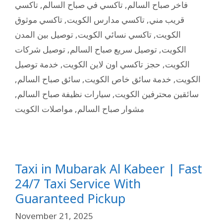
تاكسي
,
تاكسي في صباح السالم
,
فاخر صباح السالم
تاكسي موثوق
,
تاكسي مدارس الكويت
,
قريب مني
توصيل بين المدن
,
تاكسي نسائي الكويت
,
الكويت
توصيل شركات
,
توصيل سريع صباح السالم
,
الكويت
خدمة توصيل
,
حجز تاكسي اون لاين الكويت
,
الكويت
,
سائق صباح السالم
,
خدمة سائق خاص الكويت
,
الكويت
,
سيارات نظيفة صباح السالم
,
سائقين محترفين الكويت
مواصلات الكويت
,
مشوار صباح السالم
Taxi in Mubarak Al Kabeer | Fast
24/7 Taxi Service With
Guaranteed Pickup
November 21, 2025