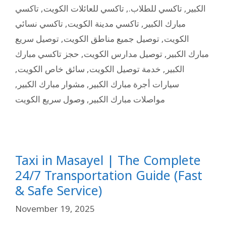
تاكسي
,
تاكسي للعائلات الكويت
,
تاكسي للطلاب.
,
الكبير
تاكسي نسائي
,
تاكسي مدينة الكويت
,
مبارك الكبير
توصيل سريع
,
توصيل جميع مناطق الكويت
,
الكويت
حجز تاكسي مبارك
,
توصيل مدارس الكويت
,
مبارك الكبير
,
سائق خاص الكويت
,
خدمة توصيل الكويت
,
الكبير
,
مشوار مبارك الكبير
,
سيارات أجرة مبارك الكبير
وصول سريع الكويت
,
مواصلات مبارك الكبير
Taxi in Masayel | The Complete
24/7 Transportation Guide (Fast
& Safe Service)
November 19, 2025