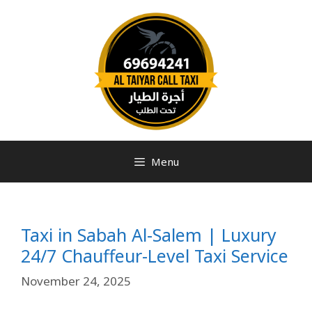
Menu
Taxi in Sabah Al-Salem | Luxury
24/7 Chauffeur-Level Taxi Service
November 24, 2025