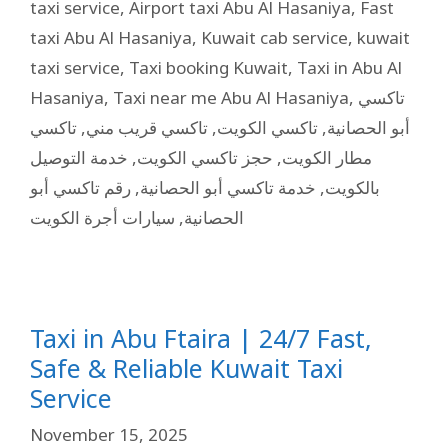
taxi service
,
Airport taxi Abu Al Hasaniya
,
Fast
taxi Abu Al Hasaniya
,
Kuwait cab service
,
kuwait
taxi service
,
Taxi booking Kuwait
,
Taxi in Abu Al
Hasaniya
,
Taxi near me Abu Al Hasaniya
,
تاكسي
تاكسي
,
تاكسي قريب مني
,
تاكسي الكويت
,
أبو الحصانية
خدمة التوصيل
,
حجز تاكسي الكويت
,
مطار الكويت
رقم تاكسي أبو
,
خدمة تاكسي أبو الحصانية
,
بالكويت
سيارات أجرة الكويت
,
الحصانية
Taxi in Abu Ftaira | 24/7 Fast,
Safe & Reliable Kuwait Taxi
Service
November 15, 2025