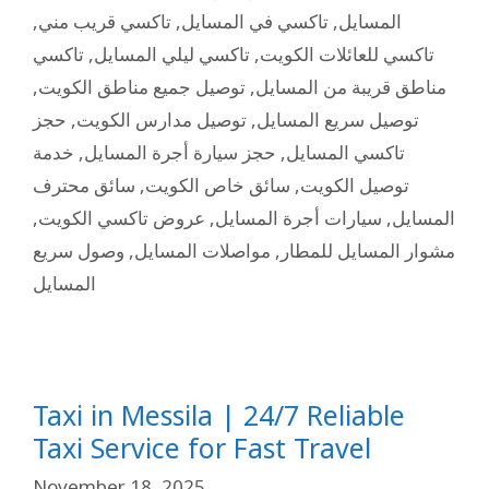
,
تاكسي قريب مني
,
تاكسي في المسايل
,
المسايل
تاكسي
,
تاكسي ليلي المسايل
,
تاكسي للعائلات الكويت
,
توصيل جميع مناطق الكويت
,
مناطق قريبة من المسايل
حجز
,
توصيل مدارس الكويت
,
توصيل سريع المسايل
خدمة
,
حجز سيارة أجرة المسايل
,
تاكسي المسايل
سائق محترف
,
سائق خاص الكويت
,
توصيل الكويت
,
عروض تاكسي الكويت
,
سيارات أجرة المسايل
,
المسايل
وصول سريع
,
مواصلات المسايل
,
مشوار المسايل للمطار
المسايل
Taxi in Messila | 24/7 Reliable
Taxi Service for Fast Travel
November 18, 2025