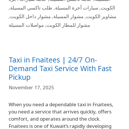
,
طلب تاكسي المسيلة
,
سيارات أجرة المسيلة
,
الكويت
,
مشوار داخل الكويت
,
مشوار المسيلة
,
مشاوير الكويت
مواصلات المسيلة
,
مشوار للمطار الكويت
Taxi in Fnaitees | 24/7 On-
Demand Taxi Service With Fast
Pickup
November 17, 2025
When you need a dependable taxi in Fnaitees,
you need a service that arrives quickly, offers
comfort, and operates around the clock.
Fnaitees is one of Kuwait’s rapidly developing