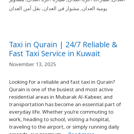
نقل آمن العدان
,
مشوار في العدان
,
يومية العدان
Taxi in Qurain | 24/7 Reliable &
Fast Taxi Service in Kuwait
November 13, 2025
Looking for a reliable and fast taxi in Qurain?
Qurain is one of the busiest and most active
residential areas in Mubarak Al-Kabeer, and
transportation has become an essential part of
everyday life. Whether you’re commuting to
work, heading to school, visiting a hospital,
traveling to the airport, or simply running daily