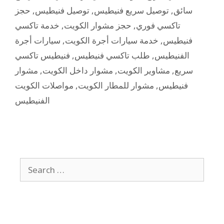
حجز
,
توصيل فنيطيس
,
توصيل سريع فنيطيس
,
سائق
خدمة تاكسي
,
حجز مشوار الكويت
,
تاكسي فوري
سيارات أجرة
,
خدمة سيارات أجرة الكويت
,
فنيطيس
فنيطيس تاكسي
,
طلب تاكسي فنيطيس
,
الفنيطيس
مشوار
,
مشوار داخل الكويت
,
مشاوير الكويت
,
سريع
مواصلات الكويت
,
مشوار للمطار الكويت
,
فنيطيس
الفنيطيس