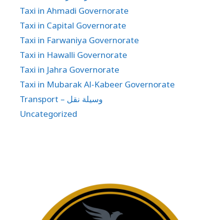
Taxi in Ahmadi Governorate
Taxi in Capital Governorate
Taxi in Farwaniya Governorate
Taxi in Hawalli Governorate
Taxi in Jahra Governorate
Taxi in Mubarak Al-Kabeer Governorate
Transport – وسيلة نقل
Uncategorized