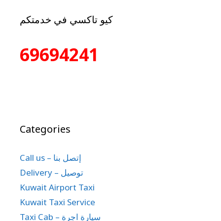
كيو تاكسي في خدمتكم
69694241
Categories
Call us – إتصل بنا
Delivery – توصيل
Kuwait Airport Taxi
Kuwait Taxi Service
Taxi Cab – سيارة اجرة