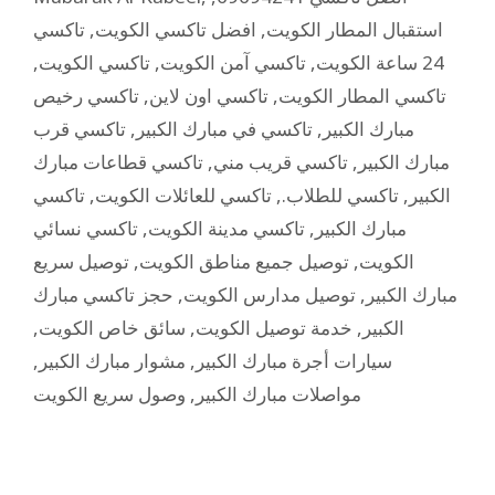
تاكسي
,
افضل تاكسي الكويت
,
استقبال المطار الكويت
,
تاكسي الكويت
,
تاكسي آمن الكويت
,
24 ساعة الكويت
تاكسي رخيص
,
تاكسي اون لاين
,
تاكسي المطار الكويت
تاكسي قرب
,
تاكسي في مبارك الكبير
,
مبارك الكبير
تاكسي قطاعات مبارك
,
تاكسي قريب مني
,
مبارك الكبير
تاكسي
,
تاكسي للعائلات الكويت
,
تاكسي للطلاب.
,
الكبير
تاكسي نسائي
,
تاكسي مدينة الكويت
,
مبارك الكبير
توصيل سريع
,
توصيل جميع مناطق الكويت
,
الكويت
حجز تاكسي مبارك
,
توصيل مدارس الكويت
,
مبارك الكبير
,
سائق خاص الكويت
,
خدمة توصيل الكويت
,
الكبير
,
مشوار مبارك الكبير
,
سيارات أجرة مبارك الكبير
وصول سريع الكويت
,
مواصلات مبارك الكبير