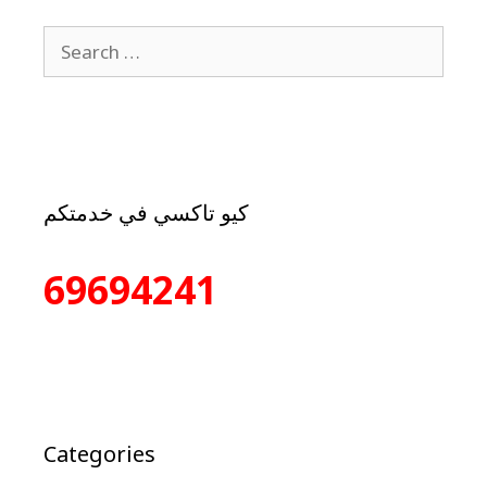
كيو تاكسي في خدمتكم
69694241
Categories