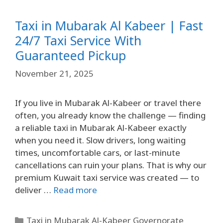
Taxi in Mubarak Al Kabeer | Fast
24/7 Taxi Service With
Guaranteed Pickup
November 21, 2025
If you live in Mubarak Al-Kabeer or travel there
often, you already know the challenge — finding
a reliable taxi in Mubarak Al-Kabeer exactly
when you need it. Slow drivers, long waiting
times, uncomfortable cars, or last-minute
cancellations can ruin your plans. That is why our
premium Kuwait taxi service was created — to
deliver …
Read more
Taxi in Mubarak Al-Kabeer Governorate