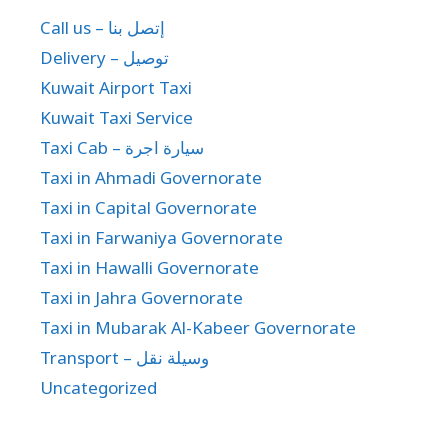
Call us – إتصل بنا
Delivery – توصيل
Kuwait Airport Taxi
Kuwait Taxi Service
Taxi Cab – سيارة اجرة
Taxi in Ahmadi Governorate
Taxi in Capital Governorate
Taxi in Farwaniya Governorate
Taxi in Hawalli Governorate
Taxi in Jahra Governorate
Taxi in Mubarak Al-Kabeer Governorate
Transport – وسيلة نقل
Uncategorized