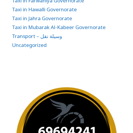
Taxi in Farwaniya Governorate
Taxi in Hawalli Governorate
Taxi in Jahra Governorate
Taxi in Mubarak Al-Kabeer Governorate
Transport – وسيلة نقل
Uncategorized