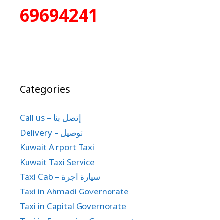
69694241
Categories
Call us – إتصل بنا
Delivery – توصيل
Kuwait Airport Taxi
Kuwait Taxi Service
Taxi Cab – سيارة اجرة
Taxi in Ahmadi Governorate
Taxi in Capital Governorate