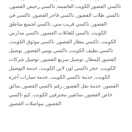
,
تاكسي رخيص القصور
,
تاكسي القصور الكويت العاصمة
تاكسي في
,
تاكسي فاخر القصور
,
تاكسي طلاب القصور
تاكسي لجميع مناطق
,
تاكسي قريب مني
,
القصور
تاكسي مدارس
,
تاكسي للعائلات القصور
,
الكويت
,
تاكسي موثوق الكويت
,
تاكسي مطار القصور
,
الكويت
توصيل
,
تاكسي يومي القصور
,
تاكسي نظيف الكويت
توصيل شركات
,
توصيل سريع القصور
,
القصور للمطار
خدمة التوصيل
,
حجز تاكسي اون لاين الكويت
,
الكويت
خدمة سيارات أجرة
,
خدمة تاكسي الكويت
,
الكويت
سائق
,
رقم تاكسي القصور
,
خدمة نقل القصور
,
القصور
كيو تاكسي
,
سائقين محترفين الكويت
,
خاص القصور
مواصلات القصور
,
القصور