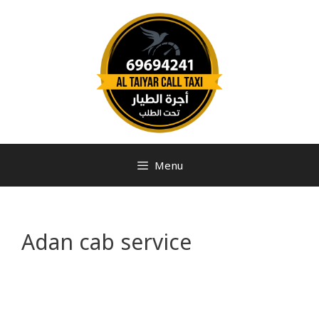
Menu
Adan cab service