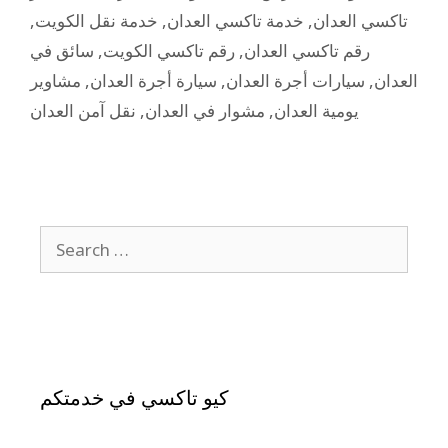
,
خدمة نقل الكويت
,
خدمة تاكسي العدان
,
تاكسي العدان
سائق في
,
رقم تاكسي الكويت
,
رقم تاكسي العدان
مشاوير
,
سيارة أجرة العدان
,
سيارات أجرة العدان
,
العدان
نقل آمن العدان
,
مشوار في العدان
,
يومية العدان
كيو تاكسي في خدمتكم