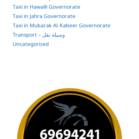
Taxi in Hawalli Governorate
Taxi in Jahra Governorate
Taxi in Mubarak Al-Kabeer Governorate
Transport – وسيلة نقل
Uncategorized