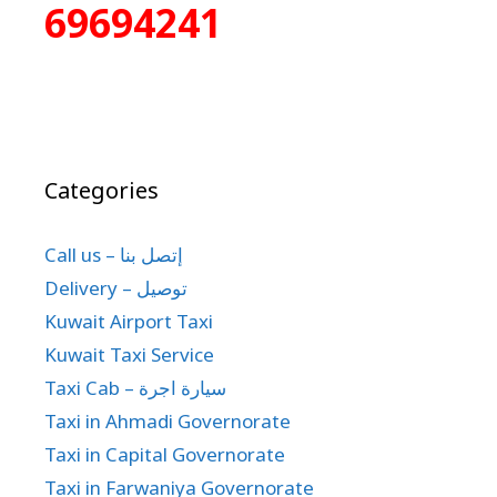
69694241
Categories
Call us – إتصل بنا
Delivery – توصيل
Kuwait Airport Taxi
Kuwait Taxi Service
Taxi Cab – سيارة اجرة
Taxi in Ahmadi Governorate
Taxi in Capital Governorate
Taxi in Farwaniya Governorate