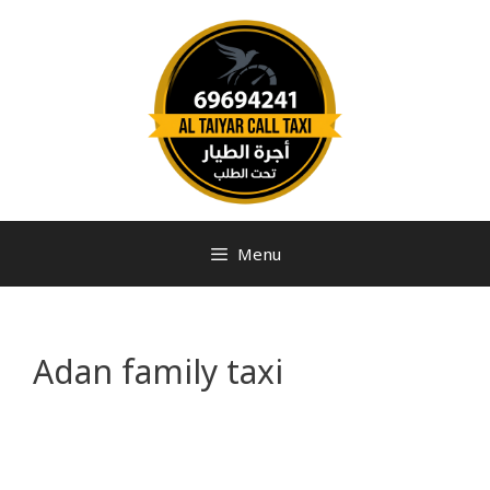
Menu
Adan family taxi