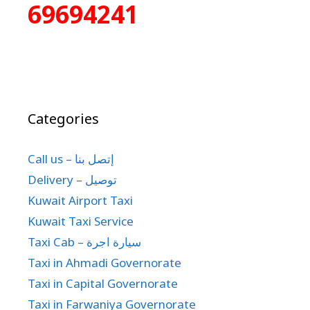
69694241
Categories
Call us – إتصل بنا
Delivery – توصيل
Kuwait Airport Taxi
Kuwait Taxi Service
Taxi Cab – سيارة اجرة
Taxi in Ahmadi Governorate
Taxi in Capital Governorate
Taxi in Farwaniya Governorate