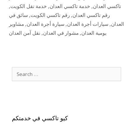
,
خدمة نقل الكويت
,
خدمة تاكسي العدان
,
تاكسي العدان
سائق في
,
رقم تاكسي الكويت
,
رقم تاكسي العدان
مشاوير
,
سيارة أجرة العدان
,
سيارات أجرة العدان
,
العدان
نقل آمن العدان
,
مشوار في العدان
,
يومية العدان
كيو تاكسي في خدمتكم