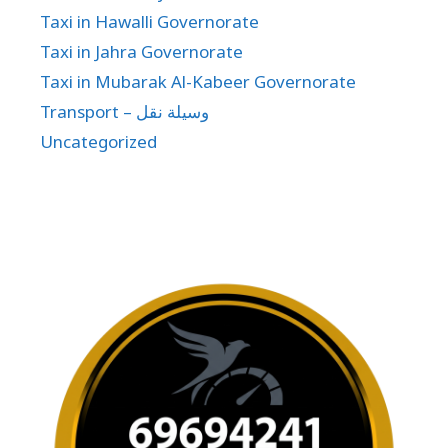
Taxi in Hawalli Governorate
Taxi in Jahra Governorate
Taxi in Mubarak Al-Kabeer Governorate
Transport – وسيلة نقل
Uncategorized