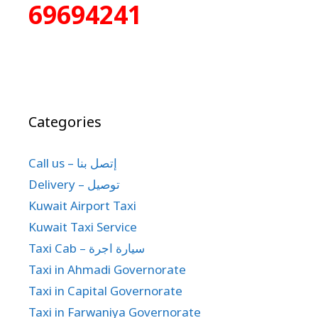
69694241
Categories
Call us – إتصل بنا
Delivery – توصيل
Kuwait Airport Taxi
Kuwait Taxi Service
Taxi Cab – سيارة اجرة
Taxi in Ahmadi Governorate
Taxi in Capital Governorate
Taxi in Farwaniya Governorate