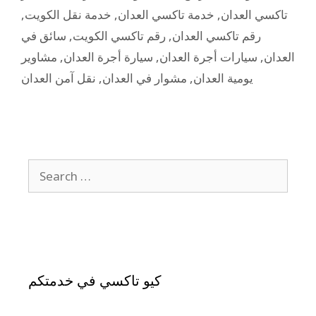
,
خدمة نقل الكويت
,
خدمة تاكسي العدان
,
تاكسي العدان
سائق في
,
رقم تاكسي الكويت
,
رقم تاكسي العدان
مشاوير
,
سيارة أجرة العدان
,
سيارات أجرة العدان
,
العدان
نقل آمن العدان
,
مشوار في العدان
,
يومية العدان
كيو تاكسي في خدمتكم