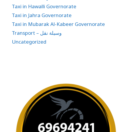
Taxi in Hawalli Governorate
Taxi in Jahra Governorate
Taxi in Mubarak Al-Kabeer Governorate
Transport – وسيلة نقل
Uncategorized