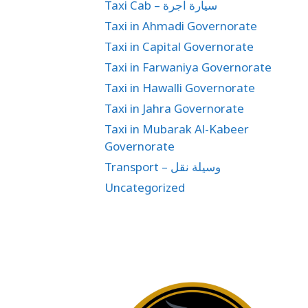
Taxi Cab – سيارة اجرة
Taxi in Ahmadi Governorate
Taxi in Capital Governorate
Taxi in Farwaniya Governorate
Taxi in Hawalli Governorate
Taxi in Jahra Governorate
Taxi in Mubarak Al-Kabeer
Governorate
Transport – وسيلة نقل
Uncategorized