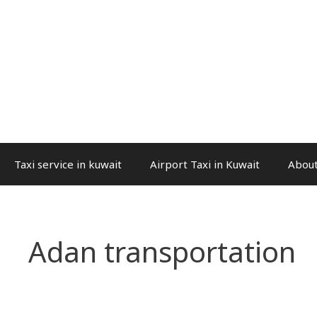
Taxi service in kuwait
Airport Taxi in Kuwait
About
Adan transportation