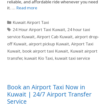
reliable, and affordable ride whenever you need
it. …
Read more
Kuwait Airport Taxi
24 Hour Airport Taxi Kuwait
,
24 hour taxi
service Kuwait
,
Airport Cab Kuwait
,
airport drop-
off Kuwait
,
airport pickup Kuwait
,
Airport Taxi
Kuwait
,
book airport taxi Kuwait
,
Kuwait airport
transfer
,
kuwait Kio Taxi
,
kuwait taxi service
Book an Airport Taxi Now in
Kuwait | 24/7 Airport Transfer
Service