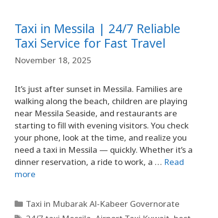
Taxi in Messila | 24/7 Reliable
Taxi Service for Fast Travel
November 18, 2025
It’s just after sunset in Messila. Families are
walking along the beach, children are playing
near Messila Seaside, and restaurants are
starting to fill with evening visitors. You check
your phone, look at the time, and realize you
need a taxi in Messila — quickly. Whether it’s a
dinner reservation, a ride to work, a …
Read
more
Taxi in Mubarak Al-Kabeer Governorate