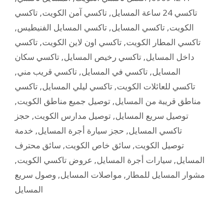
تاكسي
,
تاكسي آمن الكويت
,
تاكسي 24 ساعة المسايل
,
تاكسي المسايل الفنيطيس
,
تاكسي المسايل
,
الكويت
تاكسي
,
تاكسي اون لاين الكويت
,
تاكسي المطار الكويت
تاكسي سكان
,
تاكسي رخيص المسايل
,
داخل المسايل
,
تاكسي قريب مني
,
تاكسي في المسايل
,
المسايل
تاكسي
,
تاكسي ليلي المسايل
,
تاكسي للعائلات الكويت
,
توصيل جميع مناطق الكويت
,
مناطق قريبة من المسايل
حجز
,
توصيل مدارس الكويت
,
توصيل سريع المسايل
خدمة
,
حجز سيارة أجرة المسايل
,
تاكسي المسايل
سائق محترف
,
سائق خاص الكويت
,
توصيل الكويت
,
عروض تاكسي الكويت
,
سيارات أجرة المسايل
,
المسايل
وصول سريع
,
مواصلات المسايل
,
مشوار المسايل للمطار
المسايل