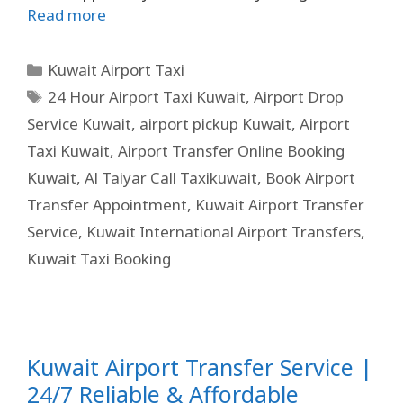
Read more
Kuwait Airport Taxi
24 Hour Airport Taxi Kuwait
,
Airport Drop
Service Kuwait
,
airport pickup Kuwait
,
Airport
Taxi Kuwait
,
Airport Transfer Online Booking
Kuwait
,
Al Taiyar Call Taxikuwait
,
Book Airport
Transfer Appointment
,
Kuwait Airport Transfer
Service
,
Kuwait International Airport Transfers
,
Kuwait Taxi Booking
Kuwait Airport Transfer Service |
24/7 Reliable & Affordable