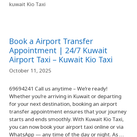
kuwait Kio Taxi
Book a Airport Transfer
Appointment | 24/7 Kuwait
Airport Taxi – Kuwait Kio Taxi
October 11, 2025
69694241 Call us anytime – We’re ready!
Whether you’re arriving in Kuwait or departing
for your next destination, booking an airport
transfer appointment ensures that your journey
starts and ends smoothly. With Kuwait Kio Taxi,
you can now book your airport taxi online or via
WhatsApp — any time of the day or night. As …