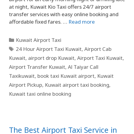
at night, Kuwait Kio Taxi offers 24/7 airport
transfer services with easy online booking and
affordable fixed fares. …
Read more
Kuwait Airport Taxi
24 Hour Airport Taxi Kuwait
,
Airport Cab
Kuwait
,
airport drop Kuwait
,
Airport Taxi Kuwait
,
Airport Transfer Kuwait
,
Al Taiyar Call
Taxikuwait
,
book taxi Kuwait airport
,
Kuwait
Airport Pickup
,
Kuwait airport taxi booking
,
Kuwait taxi online booking
The Best Airport Taxi Service in