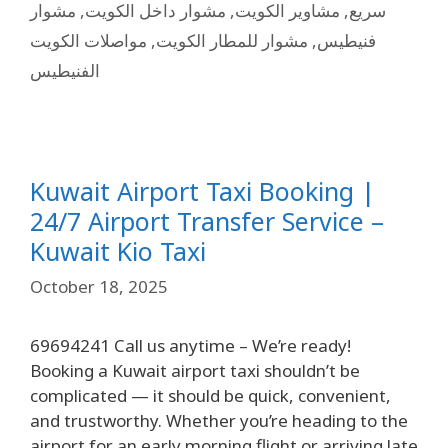
مشوار
,
مشوار داخل الكويت
,
مشاوير الكويت
,
سريع
مواصلات الكويت
,
مشوار للمطار الكويت
,
فنيطيس
الفنيطيس
Kuwait Airport Taxi Booking |
24/7 Airport Transfer Service –
Kuwait Kio Taxi
October 18, 2025
69694241 Call us anytime – We’re ready!
Booking a Kuwait airport taxi shouldn’t be
complicated — it should be quick, convenient,
and trustworthy. Whether you’re heading to the
airport for an early morning flight or arriving late