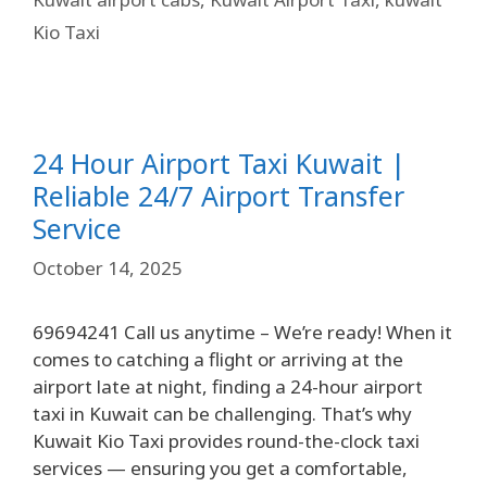
Kio Taxi
24 Hour Airport Taxi Kuwait |
Reliable 24/7 Airport Transfer
Service
October 14, 2025
69694241 Call us anytime – We’re ready! When it
comes to catching a flight or arriving at the
airport late at night, finding a 24-hour airport
taxi in Kuwait can be challenging. That’s why
Kuwait Kio Taxi provides round-the-clock taxi
services — ensuring you get a comfortable,