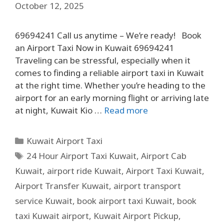
October 12, 2025
69694241 Call us anytime – We’re ready! Book
an Airport Taxi Now in Kuwait 69694241
Traveling can be stressful, especially when it
comes to finding a reliable airport taxi in Kuwait
at the right time. Whether you’re heading to the
airport for an early morning flight or arriving late
at night, Kuwait Kio …
Read more
Kuwait Airport Taxi
24 Hour Airport Taxi Kuwait
,
Airport Cab
Kuwait
,
airport ride Kuwait
,
Airport Taxi Kuwait
,
Airport Transfer Kuwait
,
airport transport
service Kuwait
,
book airport taxi Kuwait
,
book
taxi Kuwait airport
,
Kuwait Airport Pickup
,