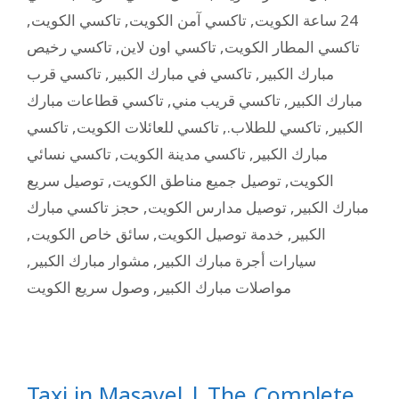
,
تاكسي الكويت
,
تاكسي آمن الكويت
,
24 ساعة الكويت
تاكسي رخيص
,
تاكسي اون لاين
,
تاكسي المطار الكويت
تاكسي قرب
,
تاكسي في مبارك الكبير
,
مبارك الكبير
تاكسي قطاعات مبارك
,
تاكسي قريب مني
,
مبارك الكبير
تاكسي
,
تاكسي للعائلات الكويت
,
تاكسي للطلاب.
,
الكبير
تاكسي نسائي
,
تاكسي مدينة الكويت
,
مبارك الكبير
توصيل سريع
,
توصيل جميع مناطق الكويت
,
الكويت
حجز تاكسي مبارك
,
توصيل مدارس الكويت
,
مبارك الكبير
,
سائق خاص الكويت
,
خدمة توصيل الكويت
,
الكبير
,
مشوار مبارك الكبير
,
سيارات أجرة مبارك الكبير
وصول سريع الكويت
,
مواصلات مبارك الكبير
Taxi in Masayel | The Complete