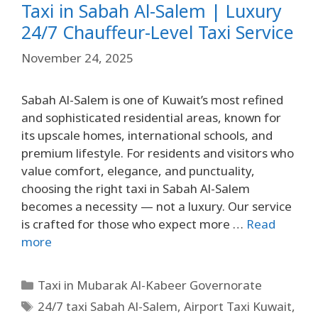
Taxi in Sabah Al-Salem | Luxury
24/7 Chauffeur-Level Taxi Service
November 24, 2025
Sabah Al-Salem is one of Kuwait’s most refined
and sophisticated residential areas, known for
its upscale homes, international schools, and
premium lifestyle. For residents and visitors who
value comfort, elegance, and punctuality,
choosing the right taxi in Sabah Al-Salem
becomes a necessity — not a luxury. Our service
is crafted for those who expect more …
Read
more
Taxi in Mubarak Al-Kabeer Governorate
24/7 taxi Sabah Al-Salem
,
Airport Taxi Kuwait
,