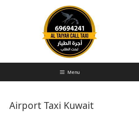
Menu
Airport Taxi Kuwait