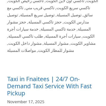
,
تاكسي رخيص الكويت
,
تاكسي اون لاين الكويت
,
الكويت
تاكسي مع
,
تاكسي قريب مني
,
تاكسي سريع الكويت
توصيل
,
توصيل سريع المسيلة
,
توصيل المسيلة
,
سائق
حجز مشوار
,
حجز تاكسي المسيلة
,
مدارس الكويت
خدمة سيارات أجرة
,
خدمة تاكسي المسيلة
,
المسيلة
,
طلب تاكسي المسيلة
,
سيارات أجرة المسيلة
,
الكويت
,
مشوار داخل الكويت
,
مشوار المسيلة
,
مشاوير الكويت
مواصلات المسيلة
,
مشوار للمطار الكويت
Taxi in Fnaitees | 24/7 On-
Demand Taxi Service With Fast
Pickup
November 17, 2025