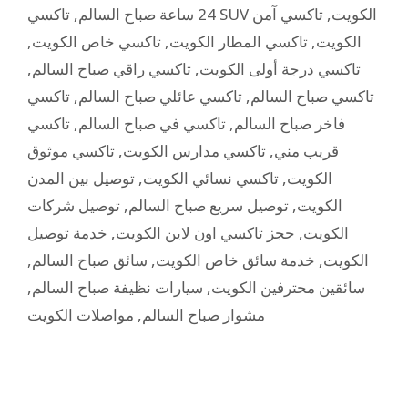
,
24 ساعة صباح السالم
تاكسي آمن
,
تاكسي SUV الكويت
,
تاكسي خاص الكويت
,
تاكسي المطار الكويت
,
الكويت
,
تاكسي راقي صباح السالم
,
تاكسي درجة أولى الكويت
تاكسي
,
تاكسي عائلي صباح السالم
,
تاكسي صباح السالم
تاكسي
,
تاكسي في صباح السالم
,
فاخر صباح السالم
تاكسي موثوق
,
تاكسي مدارس الكويت
,
قريب مني
توصيل بين المدن
,
تاكسي نسائي الكويت
,
الكويت
توصيل شركات
,
توصيل سريع صباح السالم
,
الكويت
خدمة توصيل
,
حجز تاكسي اون لاين الكويت
,
الكويت
,
سائق صباح السالم
,
خدمة سائق خاص الكويت
,
الكويت
,
سيارات نظيفة صباح السالم
,
سائقين محترفين الكويت
مواصلات الكويت
,
مشوار صباح السالم