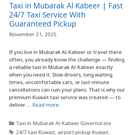
Taxi in Mubarak Al Kabeer | Fast
24/7 Taxi Service With
Guaranteed Pickup
November 21, 2025
If you live in Mubarak Al-Kabeer or travel there
often, you already know the challenge — finding
a reliable taxi in Mubarak Al-Kabeer exactly
when you need it. Slow drivers, long waiting
times, uncomfortable cars, or last-minute
cancellations can ruin your plans. That is why our
premium Kuwait taxi service was created — to
deliver …
Read more
Taxi in Mubarak Al-Kabeer Governorate
24/7 taxi Kuwait
,
airport pickup Kuwait
,