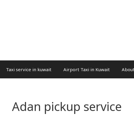
Taxi service in kuwait
Airport Taxi in Kuwait
About
Adan pickup service