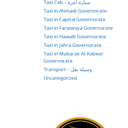
Taxi Cab – سيارة اجرة
Taxi in Ahmadi Governorate
Taxi in Capital Governorate
Taxi in Farwaniya Governorate
Taxi in Hawalli Governorate
Taxi in Jahra Governorate
Taxi in Mubarak Al-Kabeer
Governorate
Transport – وسيلة نقل
Uncategorized