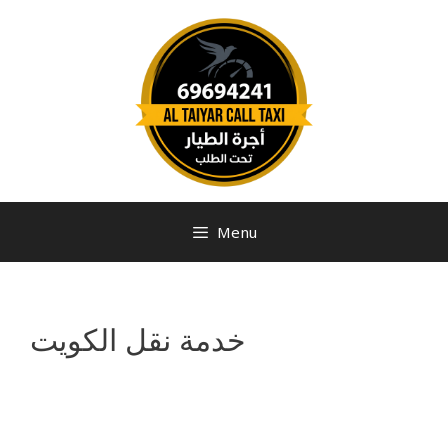
Menu
خدمة نقل الكويت