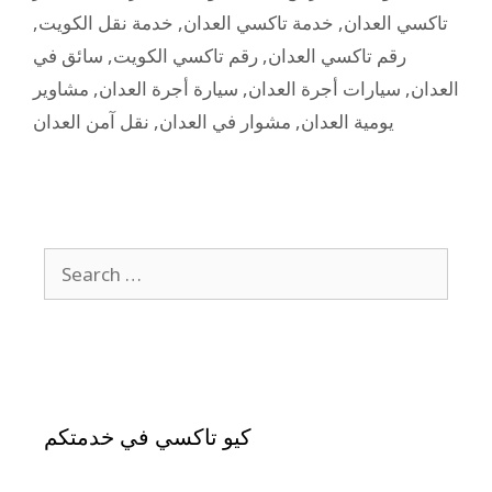
,
خدمة نقل الكويت
,
خدمة تاكسي العدان
,
تاكسي العدان
سائق في
,
رقم تاكسي الكويت
,
رقم تاكسي العدان
مشاوير
,
سيارة أجرة العدان
,
سيارات أجرة العدان
,
العدان
نقل آمن العدان
,
مشوار في العدان
,
يومية العدان
كيو تاكسي في خدمتكم