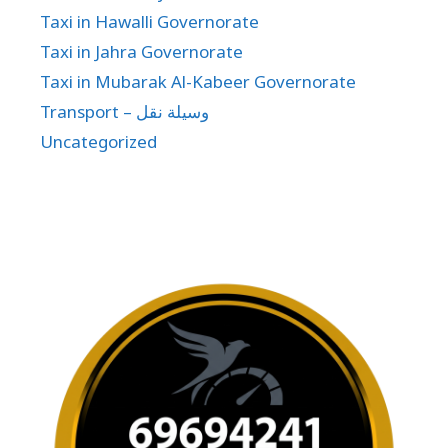
Taxi in Hawalli Governorate
Taxi in Jahra Governorate
Taxi in Mubarak Al-Kabeer Governorate
Transport – وسيلة نقل
Uncategorized