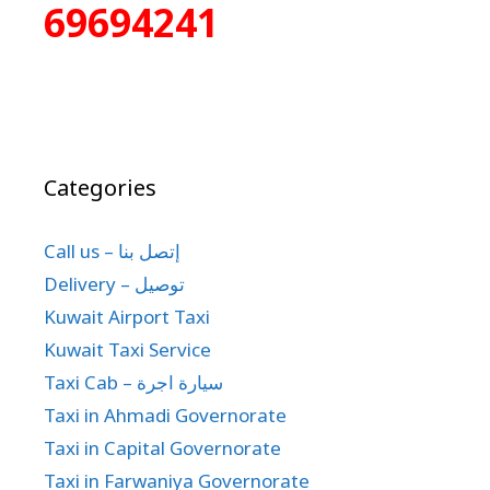
69694241
Categories
Call us – إتصل بنا
Delivery – توصيل
Kuwait Airport Taxi
Kuwait Taxi Service
Taxi Cab – سيارة اجرة
Taxi in Ahmadi Governorate
Taxi in Capital Governorate
Taxi in Farwaniya Governorate