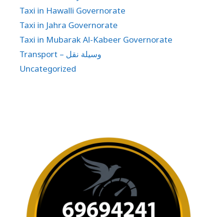
Taxi in Hawalli Governorate
Taxi in Jahra Governorate
Taxi in Mubarak Al-Kabeer Governorate
Transport – وسيلة نقل
Uncategorized