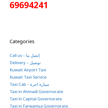
69694241
Categories
Call us – إتصل بنا
Delivery – توصيل
Kuwait Airport Taxi
Kuwait Taxi Service
Taxi Cab – سيارة اجرة
Taxi in Ahmadi Governorate
Taxi in Capital Governorate
Taxi in Farwaniya Governorate