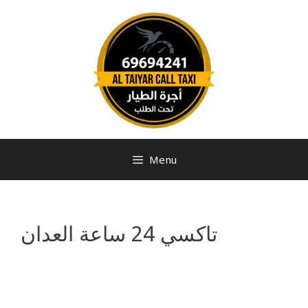
Menu
تاكسي 24 ساعة العدان