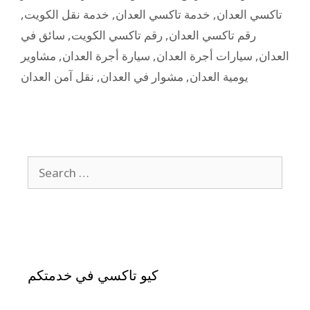
,
خدمة نقل الكويت
,
خدمة تاكسي العدان
,
تاكسي العدان
سائق في
,
رقم تاكسي الكويت
,
رقم تاكسي العدان
مشاوير
,
سيارة أجرة العدان
,
سيارات أجرة العدان
,
العدان
نقل آمن العدان
,
مشوار في العدان
,
يومية العدان
كيو تاكسي في خدمتكم