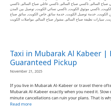
تاكسي
,
تاكسي عائلي صباح السالم
,
تاكسي صباح السالم
,
 صباح السالم
توصيل بين المدن
,
تاكسي نسائي الكويت
,
تاكسي موثوق الكويت
,
لكويت
سائق صباح
,
خدمة سائق خاص الكويت
,
خدمة توصيل الكويت
,
 الكويت
مواصلات الكويت
,
مشوار صباح السالم
,
سيارات نظيفة صباح السالم
,
يت
Taxi in Mubarak Al Kabeer | 
Guaranteed Pickup
November 21, 2025
If you live in Mubarak Al-Kabeer or travel there oft
Mubarak Al-Kabeer exactly when you need it. Slow dr
minute cancellations can ruin your plans. That is 
Read more