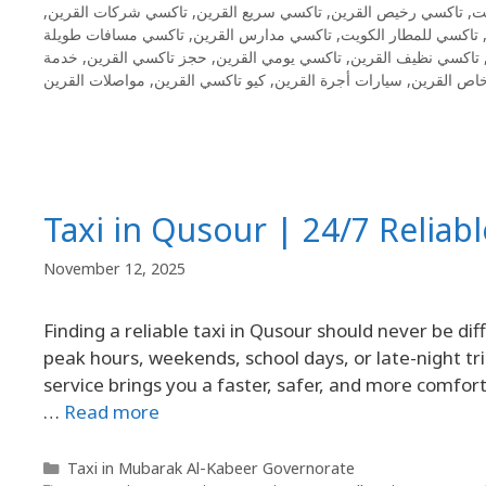
,
تاكسي شركات القرين
,
تاكسي سريع القرين
,
تاكسي رخيص القرين
,
ت
تاكسي مسافات طويلة
,
تاكسي مدارس القرين
,
تاكسي للمطار الكويت
خدمة
,
حجز تاكسي القرين
,
تاكسي يومي القرين
,
تاكسي نظيف القرين
مواصلات القرين
,
كيو تاكسي القرين
,
سيارات أجرة القرين
,
اص القرين
Taxi in Qusour | 24/7 Reliabl
November 12, 2025
Finding a reliable taxi in Qusour should never be di
peak hours, weekends, school days, or late-night tr
service brings you a faster, safer, and more comfor
…
Read more
Taxi in Mubarak Al-Kabeer Governorate