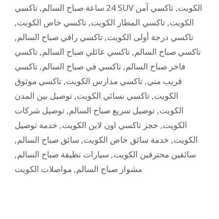
,
24 ساعة صباح السالم
تاكسي آمن
,
تاكسي SUV الكويت
,
تاكسي خاص الكويت
,
تاكسي المطار الكويت
,
الكويت
,
تاكسي راقي صباح السالم
,
تاكسي درجة أولى الكويت
تاكسي
,
تاكسي عائلي صباح السالم
,
تاكسي صباح السالم
تاكسي
,
تاكسي في صباح السالم
,
فاخر صباح السالم
تاكسي موثوق
,
تاكسي مدارس الكويت
,
قريب مني
توصيل بين المدن
,
تاكسي نسائي الكويت
,
الكويت
توصيل شركات
,
توصيل سريع صباح السالم
,
الكويت
خدمة توصيل
,
حجز تاكسي اون لاين الكويت
,
الكويت
,
سائق صباح السالم
,
خدمة سائق خاص الكويت
,
الكويت
,
سيارات نظيفة صباح السالم
,
سائقين محترفين الكويت
مواصلات الكويت
,
مشوار صباح السالم