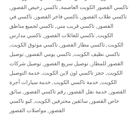
,
تاكسي رخيص القصور
,
تاكسي القصور الكويت العاصمة
تاكسي في
,
تاكسي فاخر القصور
,
تاكسي طلاب القصور
تاكسي لجميع مناطق
,
تاكسي قريب مني
,
القصور
تاكسي مدارس
,
تاكسي للعائلات القصور
,
الكويت
,
تاكسي موثوق الكويت
,
تاكسي مطار القصور
,
الكويت
توصيل
,
تاكسي يومي القصور
,
تاكسي نظيف الكويت
توصيل شركات
,
توصيل سريع القصور
,
القصور للمطار
خدمة التوصيل
,
حجز تاكسي اون لاين الكويت
,
الكويت
خدمة سيارات أجرة
,
خدمة تاكسي الكويت
,
الكويت
سائق
,
رقم تاكسي القصور
,
خدمة نقل القصور
,
القصور
كيو تاكسي
,
سائقين محترفين الكويت
,
خاص القصور
مواصلات القصور
,
القصور