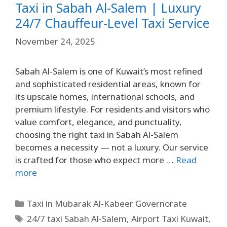
Taxi in Sabah Al-Salem | Luxury
24/7 Chauffeur-Level Taxi Service
November 24, 2025
Sabah Al-Salem is one of Kuwait’s most refined
and sophisticated residential areas, known for
its upscale homes, international schools, and
premium lifestyle. For residents and visitors who
value comfort, elegance, and punctuality,
choosing the right taxi in Sabah Al-Salem
becomes a necessity — not a luxury. Our service
is crafted for those who expect more …
Read
more
Taxi in Mubarak Al-Kabeer Governorate
24/7 taxi Sabah Al-Salem
,
Airport Taxi Kuwait
,