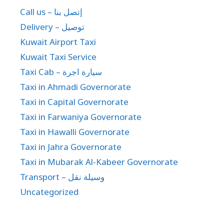
Call us – إتصل بنا
Delivery – توصيل
Kuwait Airport Taxi
Kuwait Taxi Service
Taxi Cab – سيارة اجرة
Taxi in Ahmadi Governorate
Taxi in Capital Governorate
Taxi in Farwaniya Governorate
Taxi in Hawalli Governorate
Taxi in Jahra Governorate
Taxi in Mubarak Al-Kabeer Governorate
Transport – وسيلة نقل
Uncategorized