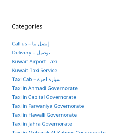
Categories
Call us – إتصل بنا
Delivery – توصيل
Kuwait Airport Taxi
Kuwait Taxi Service
Taxi Cab – سيارة اجرة
Taxi in Ahmadi Governorate
Taxi in Capital Governorate
Taxi in Farwaniya Governorate
Taxi in Hawalli Governorate
Taxi in Jahra Governorate
Taxi in Mubarak Al-Kabeer Governorate