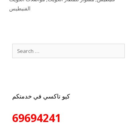
الفنيطيس
كيو تاكسي في خدمتكم
69694241