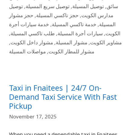
توصيل
,
توصيل سريع المسيلة
,
توصيل المسيلة
,
سائق
حجز مشوار
,
حجز تاكسي المسيلة
,
مدارس الكويت
خدمة سيارات أجرة
,
خدمة تاكسي المسيلة
,
المسيلة
,
طلب تاكسي المسيلة
,
سيارات أجرة المسيلة
,
الكويت
,
مشوار داخل الكويت
,
مشوار المسيلة
,
مشاوير الكويت
مواصلات المسيلة
,
مشوار للمطار الكويت
Taxi in Fnaitees | 24/7 On-
Demand Taxi Service With Fast
Pickup
November 17, 2025
When you need a dependable taxi in Fnaitees,