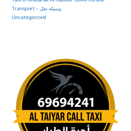
Transport – وسيلة نقل
Uncategorized