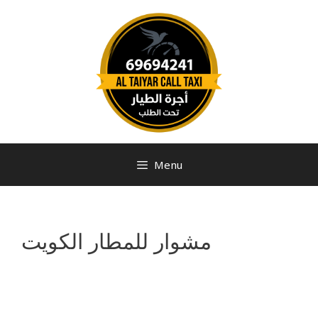
Menu
مشوار للمطار الكويت