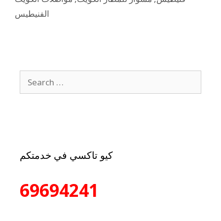
الفنيطيس
كيو تاكسي في خدمتكم
69694241