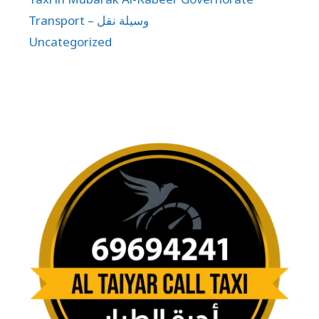
Transport – وسيلة نقل
Uncategorized