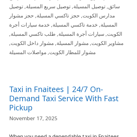
توصيل
,
توصيل سريع المسيلة
,
توصيل المسيلة
,
سائق
حجز مشوار
,
حجز تاكسي المسيلة
,
مدارس الكويت
خدمة سيارات أجرة
,
خدمة تاكسي المسيلة
,
المسيلة
,
طلب تاكسي المسيلة
,
سيارات أجرة المسيلة
,
الكويت
,
مشوار داخل الكويت
,
مشوار المسيلة
,
مشاوير الكويت
مواصلات المسيلة
,
مشوار للمطار الكويت
Taxi in Fnaitees | 24/7 On-
Demand Taxi Service With Fast
Pickup
November 17, 2025
When you need a dependable taxi in Fnaitees,