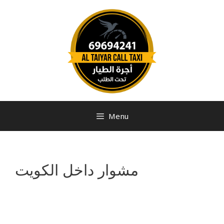
Menu
مشوار داخل الكويت