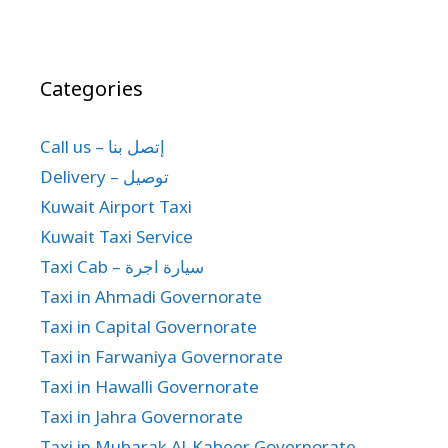
Categories
Call us – إتصل بنا
Delivery – توصيل
Kuwait Airport Taxi
Kuwait Taxi Service
Taxi Cab – سيارة اجرة
Taxi in Ahmadi Governorate
Taxi in Capital Governorate
Taxi in Farwaniya Governorate
Taxi in Hawalli Governorate
Taxi in Jahra Governorate
Taxi in Mubarak Al-Kabeer Governorate