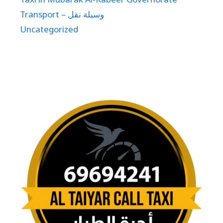
Transport – وسيلة نقل
Uncategorized