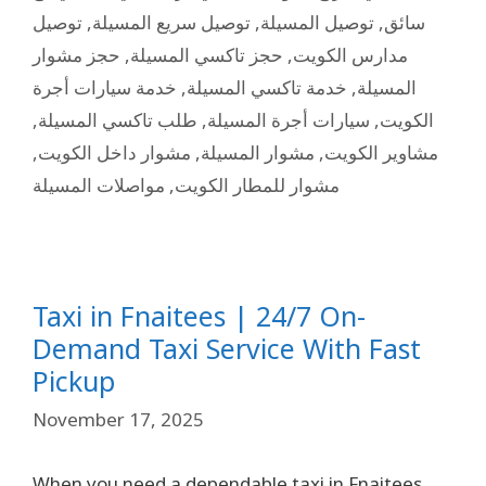
توصيل
,
توصيل سريع المسيلة
,
توصيل المسيلة
,
سائق
حجز مشوار
,
حجز تاكسي المسيلة
,
مدارس الكويت
خدمة سيارات أجرة
,
خدمة تاكسي المسيلة
,
المسيلة
,
طلب تاكسي المسيلة
,
سيارات أجرة المسيلة
,
الكويت
,
مشوار داخل الكويت
,
مشوار المسيلة
,
مشاوير الكويت
مواصلات المسيلة
,
مشوار للمطار الكويت
Taxi in Fnaitees | 24/7 On-
Demand Taxi Service With Fast
Pickup
November 17, 2025
When you need a dependable taxi in Fnaitees,