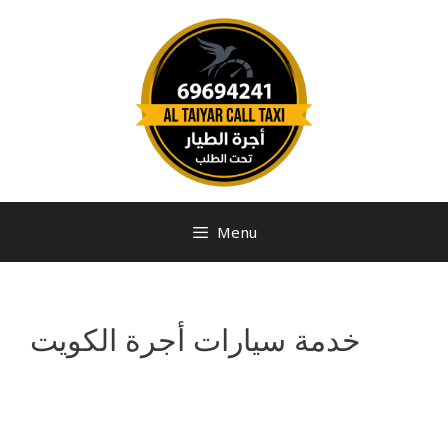
Menu
خدمة سيارات أجرة الكويت