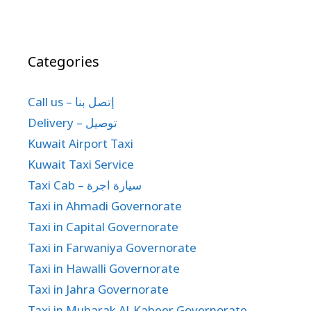
Categories
Call us – إتصل بنا
Delivery – توصيل
Kuwait Airport Taxi
Kuwait Taxi Service
Taxi Cab – سيارة اجرة
Taxi in Ahmadi Governorate
Taxi in Capital Governorate
Taxi in Farwaniya Governorate
Taxi in Hawalli Governorate
Taxi in Jahra Governorate
Taxi in Mubarak Al-Kabeer Governorate