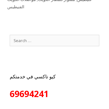
الفنيطيس
كيو تاكسي في خدمتكم
69694241