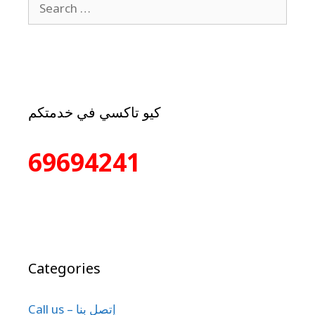
كيو تاكسي في خدمتكم
69694241
Categories
Call us – إتصل بنا