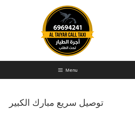
Menu
توصيل سريع مبارك الكبير