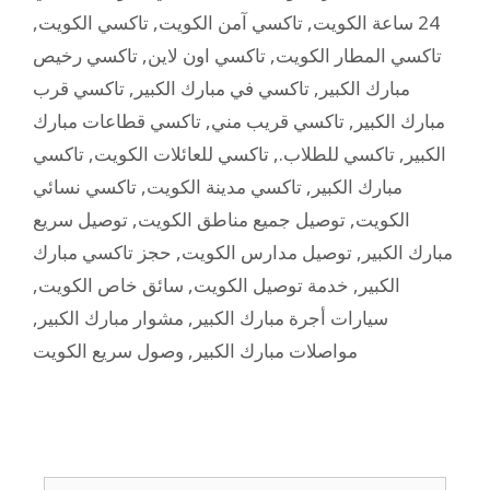
,
تاكسي الكويت
,
تاكسي آمن الكويت
,
24 ساعة الكويت
تاكسي رخيص
,
تاكسي اون لاين
,
تاكسي المطار الكويت
تاكسي قرب
,
تاكسي في مبارك الكبير
,
مبارك الكبير
تاكسي قطاعات مبارك
,
تاكسي قريب مني
,
مبارك الكبير
تاكسي
,
تاكسي للعائلات الكويت
,
تاكسي للطلاب.
,
الكبير
تاكسي نسائي
,
تاكسي مدينة الكويت
,
مبارك الكبير
توصيل سريع
,
توصيل جميع مناطق الكويت
,
الكويت
حجز تاكسي مبارك
,
توصيل مدارس الكويت
,
مبارك الكبير
,
سائق خاص الكويت
,
خدمة توصيل الكويت
,
الكبير
,
مشوار مبارك الكبير
,
سيارات أجرة مبارك الكبير
وصول سريع الكويت
,
مواصلات مبارك الكبير