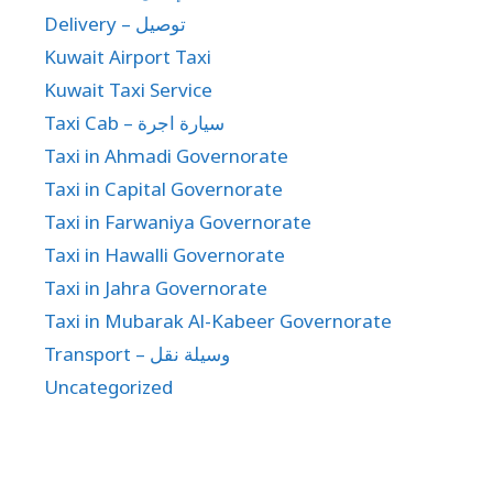
Delivery – توصيل
Kuwait Airport Taxi
Kuwait Taxi Service
Taxi Cab – سيارة اجرة
Taxi in Ahmadi Governorate
Taxi in Capital Governorate
Taxi in Farwaniya Governorate
Taxi in Hawalli Governorate
Taxi in Jahra Governorate
Taxi in Mubarak Al-Kabeer Governorate
Transport – وسيلة نقل
Uncategorized