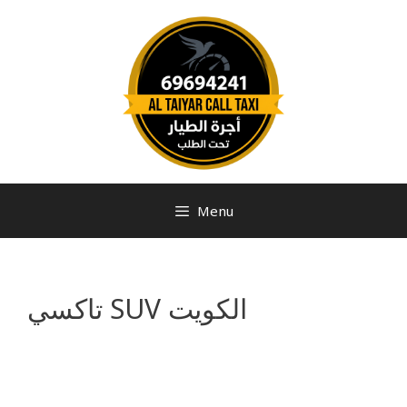
Menu
تاكسي SUV الكويت