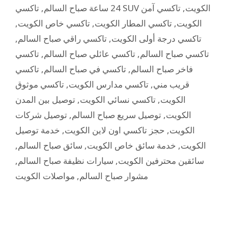
,
24 ساعة صباح السالم
تاكسي آمن
,
تاكسي SUV الكويت
,
تاكسي خاص الكويت
,
تاكسي المطار الكويت
,
الكويت
,
تاكسي راقي صباح السالم
,
تاكسي درجة أولى الكويت
تاكسي
,
تاكسي عائلي صباح السالم
,
تاكسي صباح السالم
تاكسي
,
تاكسي في صباح السالم
,
فاخر صباح السالم
تاكسي موثوق
,
تاكسي مدارس الكويت
,
قريب مني
توصيل بين المدن
,
تاكسي نسائي الكويت
,
الكويت
توصيل شركات
,
توصيل سريع صباح السالم
,
الكويت
خدمة توصيل
,
حجز تاكسي اون لاين الكويت
,
الكويت
,
سائق صباح السالم
,
خدمة سائق خاص الكويت
,
الكويت
,
سيارات نظيفة صباح السالم
,
سائقين محترفين الكويت
مواصلات الكويت
,
مشوار صباح السالم