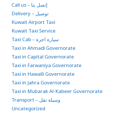
Call us – إتصل بنا
Delivery – توصيل
Kuwait Airport Taxi
Kuwait Taxi Service
Taxi Cab – سيارة اجرة
Taxi in Ahmadi Governorate
Taxi in Capital Governorate
Taxi in Farwaniya Governorate
Taxi in Hawalli Governorate
Taxi in Jahra Governorate
Taxi in Mubarak Al-Kabeer Governorate
Transport – وسيلة نقل
Uncategorized