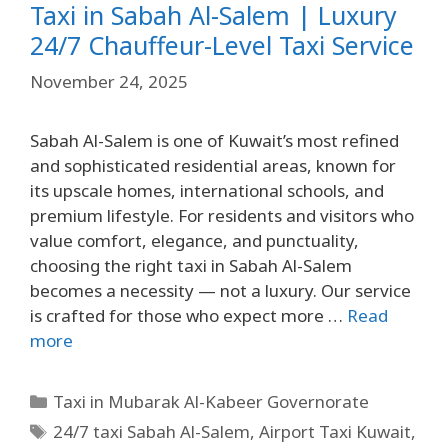
Taxi in Sabah Al-Salem | Luxury
24/7 Chauffeur-Level Taxi Service
November 24, 2025
Sabah Al-Salem is one of Kuwait’s most refined
and sophisticated residential areas, known for
its upscale homes, international schools, and
premium lifestyle. For residents and visitors who
value comfort, elegance, and punctuality,
choosing the right taxi in Sabah Al-Salem
becomes a necessity — not a luxury. Our service
is crafted for those who expect more …
Read
more
Taxi in Mubarak Al-Kabeer Governorate
24/7 taxi Sabah Al-Salem
,
Airport Taxi Kuwait
,