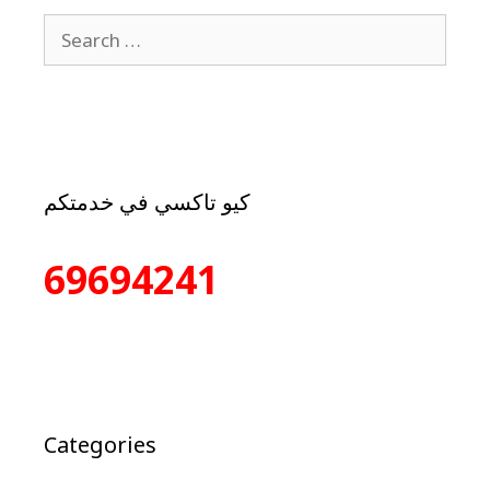
كيو تاكسي في خدمتكم
69694241
Categories