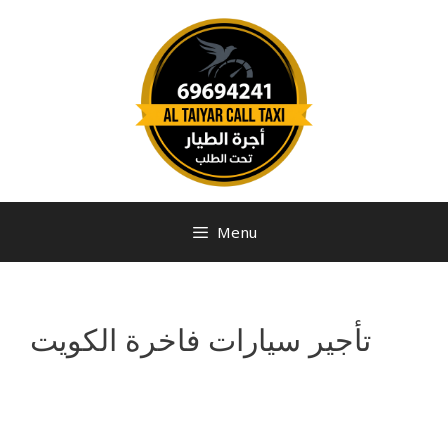
Menu
تأجير سيارات فاخرة الكويت