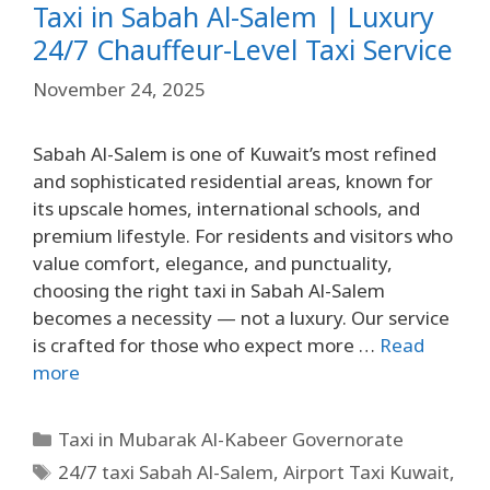
Taxi in Sabah Al-Salem | Luxury
24/7 Chauffeur-Level Taxi Service
November 24, 2025
Sabah Al-Salem is one of Kuwait’s most refined
and sophisticated residential areas, known for
its upscale homes, international schools, and
premium lifestyle. For residents and visitors who
value comfort, elegance, and punctuality,
choosing the right taxi in Sabah Al-Salem
becomes a necessity — not a luxury. Our service
is crafted for those who expect more …
Read
more
Taxi in Mubarak Al-Kabeer Governorate
24/7 taxi Sabah Al-Salem
,
Airport Taxi Kuwait
,