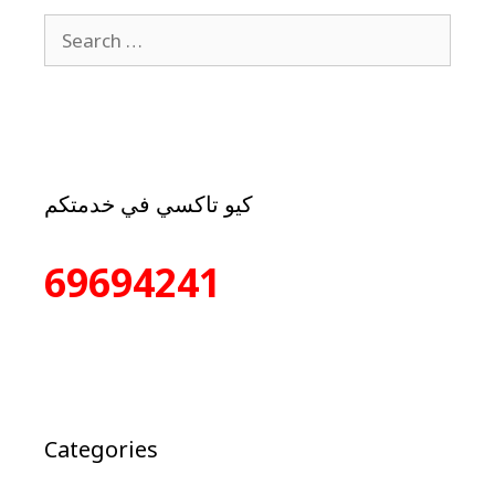
كيو تاكسي في خدمتكم
69694241
Categories