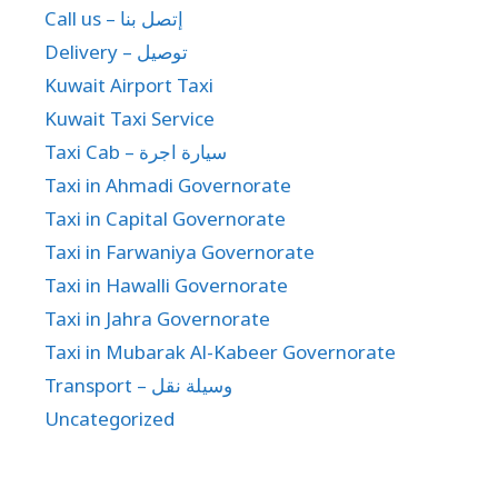
Call us – إتصل بنا
Delivery – توصيل
Kuwait Airport Taxi
Kuwait Taxi Service
Taxi Cab – سيارة اجرة
Taxi in Ahmadi Governorate
Taxi in Capital Governorate
Taxi in Farwaniya Governorate
Taxi in Hawalli Governorate
Taxi in Jahra Governorate
Taxi in Mubarak Al-Kabeer Governorate
Transport – وسيلة نقل
Uncategorized