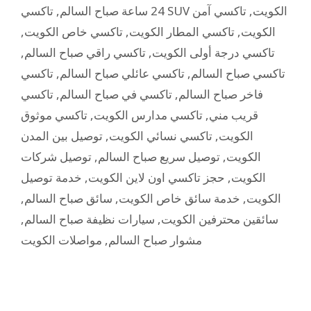
,
24 ساعة صباح السالم
تاكسي آمن
,
تاكسي SUV الكويت
,
تاكسي خاص الكويت
,
تاكسي المطار الكويت
,
الكويت
,
تاكسي راقي صباح السالم
,
تاكسي درجة أولى الكويت
تاكسي
,
تاكسي عائلي صباح السالم
,
تاكسي صباح السالم
تاكسي
,
تاكسي في صباح السالم
,
فاخر صباح السالم
تاكسي موثوق
,
تاكسي مدارس الكويت
,
قريب مني
توصيل بين المدن
,
تاكسي نسائي الكويت
,
الكويت
توصيل شركات
,
توصيل سريع صباح السالم
,
الكويت
خدمة توصيل
,
حجز تاكسي اون لاين الكويت
,
الكويت
,
سائق صباح السالم
,
خدمة سائق خاص الكويت
,
الكويت
,
سيارات نظيفة صباح السالم
,
سائقين محترفين الكويت
مواصلات الكويت
,
مشوار صباح السالم