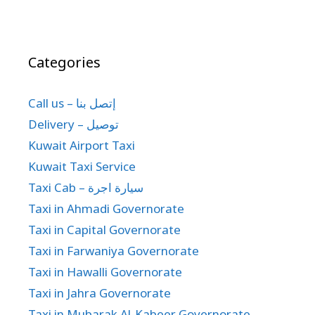
Categories
Call us – إتصل بنا
Delivery – توصيل
Kuwait Airport Taxi
Kuwait Taxi Service
Taxi Cab – سيارة اجرة
Taxi in Ahmadi Governorate
Taxi in Capital Governorate
Taxi in Farwaniya Governorate
Taxi in Hawalli Governorate
Taxi in Jahra Governorate
Taxi in Mubarak Al-Kabeer Governorate