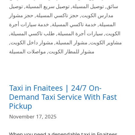
توصيل
,
توصيل سريع المسيلة
,
توصيل المسيلة
,
سائق
حجز مشوار
,
حجز تاكسي المسيلة
,
مدارس الكويت
خدمة سيارات أجرة
,
خدمة تاكسي المسيلة
,
المسيلة
,
طلب تاكسي المسيلة
,
سيارات أجرة المسيلة
,
الكويت
,
مشوار داخل الكويت
,
مشوار المسيلة
,
مشاوير الكويت
مواصلات المسيلة
,
مشوار للمطار الكويت
Taxi in Fnaitees | 24/7 On-
Demand Taxi Service With Fast
Pickup
November 17, 2025
When you need a dependable taxi in Fnaitees,