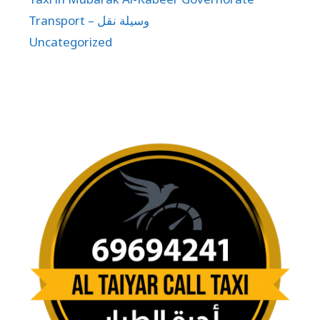
Transport – وسيلة نقل
Uncategorized