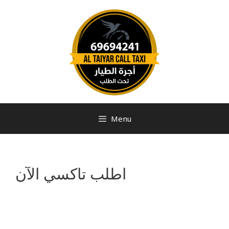
Menu
اطلب تاكسي الآن