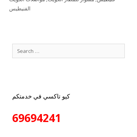
الفنيطيس
كيو تاكسي في خدمتكم
69694241