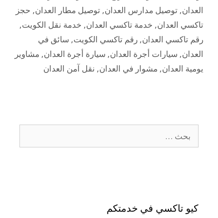
العدان
,
توصيل مدارس العدان
,
توصيل مطار العدان
,
حجز
تاكسي العدان
,
خدمة تاكسي العدان
,
خدمة نقل الكويت
,
رقم تاكسي العدان
,
رقم تاكسي الكويت
,
سائق في
العدان
,
سيارات أجرة العدان
,
سيارة أجرة العدان
,
مشاوير
يومية العدان
,
مشوار في العدان
,
نقل آمن العدان
كيو تاكسي في خدمتكم