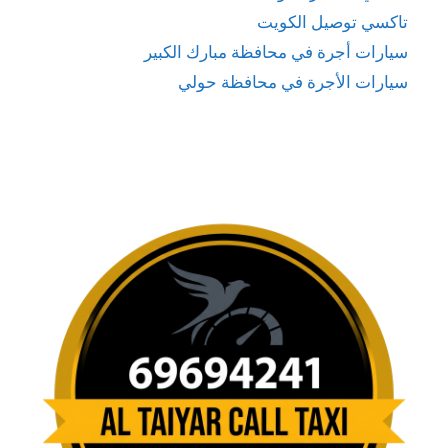
تاكسي توصيل الكويت
سيارات أجرة في محافظة مبارك الكبير
سيارات الأجرة في محافظة حولي