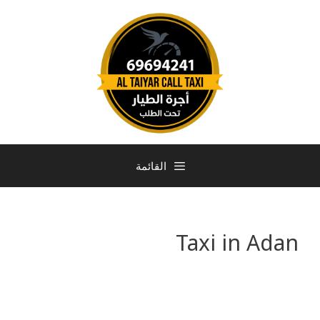
القائمة
Taxi in Adan