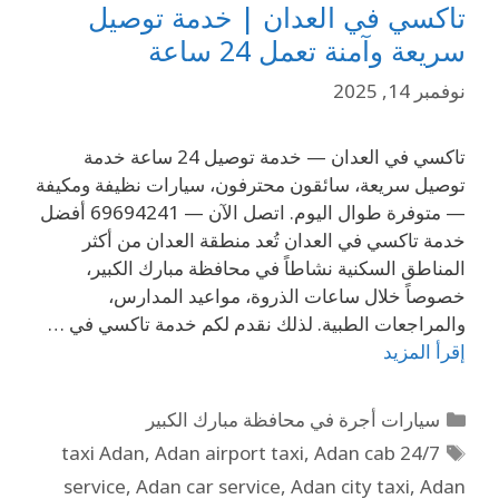
تاكسي في العدان | خدمة توصيل
سريعة وآمنة تعمل 24 ساعة
نوفمبر 14, 2025
تاكسي في العدان — خدمة توصيل 24 ساعة خدمة
توصيل سريعة، سائقون محترفون، سيارات نظيفة ومكيفة
— متوفرة طوال اليوم. اتصل الآن — 69694241 أفضل
خدمة تاكسي في العدان تُعد منطقة العدان من أكثر
المناطق السكنية نشاطاً في محافظة مبارك الكبير،
خصوصاً خلال ساعات الذروة، مواعيد المدارس،
والمراجعات الطبية. لذلك نقدم لكم خدمة تاكسي في …
إقرأ المزيد
سيارات أجرة في محافظة مبارك الكبير
,
Adan airport taxi
,
Adan cab
24/7 taxi Adan
service
,
Adan car service
,
Adan city taxi
,
Adan