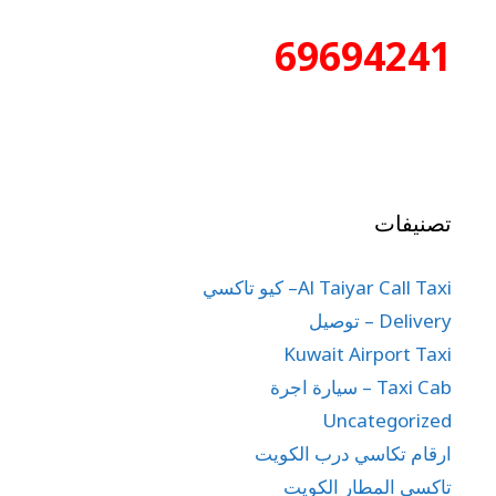
69694241
تصنيفات
Al Taiyar Call Taxi– كيو تاكسي
Delivery – توصيل
Kuwait Airport Taxi
Taxi Cab – سيارة اجرة
Uncategorized
ارقام تكاسي درب الكويت
تاكسي المطار الكويت