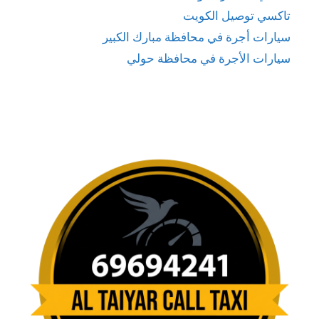
تاكسي توصيل الكويت
سيارات أجرة في محافظة مبارك الكبير
سيارات الأجرة في محافظة حولي