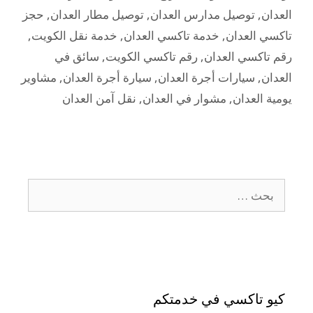
العدان
,
توصيل مدارس العدان
,
توصيل مطار العدان
,
حجز
تاكسي العدان
,
خدمة تاكسي العدان
,
خدمة نقل الكويت
,
رقم تاكسي العدان
,
رقم تاكسي الكويت
,
سائق في
العدان
,
سيارات أجرة العدان
,
سيارة أجرة العدان
,
مشاوير
يومية العدان
,
مشوار في العدان
,
نقل آمن العدان
كيو تاكسي في خدمتكم