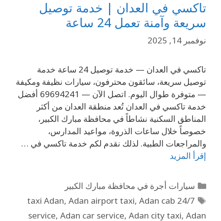
تاكسي في العدان | خدمة توصيل
سريعة وآمنة تعمل 24 ساعة
نوفمبر 14, 2025
تاكسي في العدان — خدمة توصيل 24 ساعة خدمة
توصيل سريعة، سائقون محترفون، سيارات نظيفة ومكيفة
— متوفرة طوال اليوم. اتصل الآن — 69694241 أفضل
خدمة تاكسي في العدان تُعد منطقة العدان من أكثر
المناطق السكنية نشاطاً في محافظة مبارك الكبير،
خصوصاً خلال ساعات الذروة، مواعيد المدارس،
والمراجعات الطبية. لذلك نقدم لكم خدمة تاكسي في …
إقرأ المزيد
سيارات أجرة في محافظة مبارك الكبير
,
Adan airport taxi
,
Adan cab
24/7 taxi Adan
service
,
Adan car service
,
Adan city taxi
,
Adan