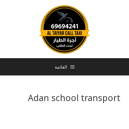
القائمة
Adan school transport