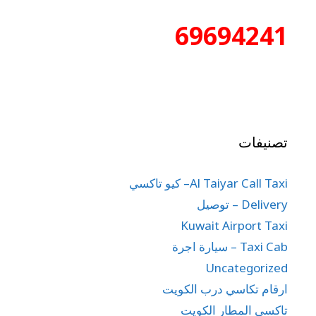
69694241
تصنيفات
Al Taiyar Call Taxi– كيو تاكسي
Delivery – توصيل
Kuwait Airport Taxi
Taxi Cab – سيارة اجرة
Uncategorized
ارقام تكاسي درب الكويت
تاكسي المطار الكويت