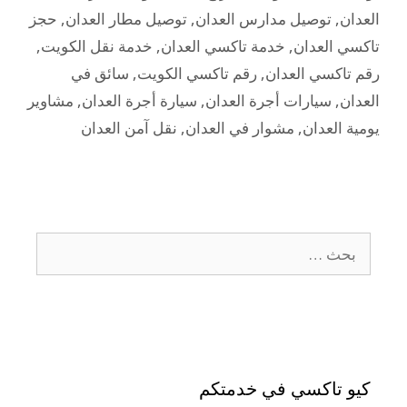
العدان
,
توصيل مدارس العدان
,
توصيل مطار العدان
,
حجز
تاكسي العدان
,
خدمة تاكسي العدان
,
خدمة نقل الكويت
,
رقم تاكسي العدان
,
رقم تاكسي الكويت
,
سائق في
العدان
,
سيارات أجرة العدان
,
سيارة أجرة العدان
,
مشاوير
يومية العدان
,
مشوار في العدان
,
نقل آمن العدان
كيو تاكسي في خدمتكم