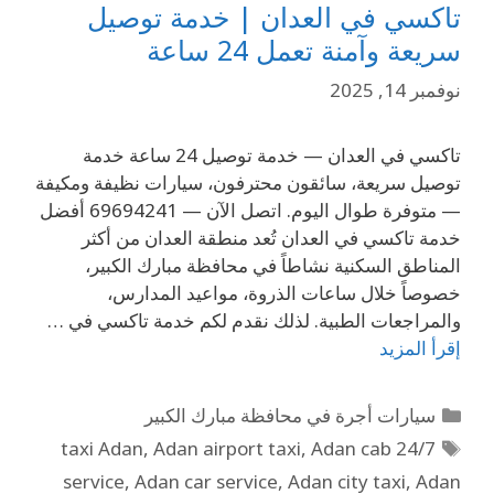
تاكسي في العدان | خدمة توصيل
سريعة وآمنة تعمل 24 ساعة
نوفمبر 14, 2025
تاكسي في العدان — خدمة توصيل 24 ساعة خدمة
توصيل سريعة، سائقون محترفون، سيارات نظيفة ومكيفة
— متوفرة طوال اليوم. اتصل الآن — 69694241 أفضل
خدمة تاكسي في العدان تُعد منطقة العدان من أكثر
المناطق السكنية نشاطاً في محافظة مبارك الكبير،
خصوصاً خلال ساعات الذروة، مواعيد المدارس،
والمراجعات الطبية. لذلك نقدم لكم خدمة تاكسي في …
إقرأ المزيد
سيارات أجرة في محافظة مبارك الكبير
,
Adan airport taxi
,
Adan cab
24/7 taxi Adan
service
,
Adan car service
,
Adan city taxi
,
Adan