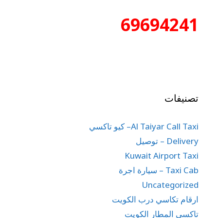
69694241
تصنيفات
Al Taiyar Call Taxi– كيو تاكسي
Delivery – توصيل
Kuwait Airport Taxi
Taxi Cab – سيارة اجرة
Uncategorized
ارقام تكاسي درب الكويت
تاكسي المطار الكويت