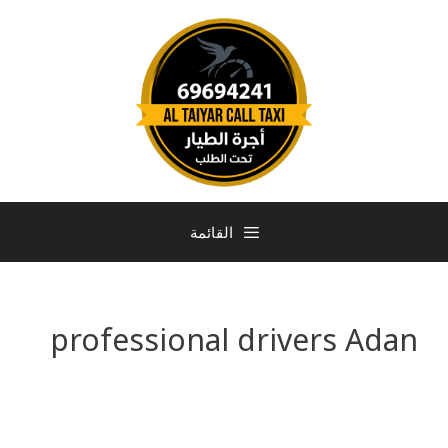
القائمة
professional drivers Adan