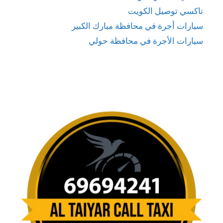
تاكسي توصيل الكويت
سيارات أجرة في محافظة مبارك الكبير
سيارات الأجرة في محافظة حولي