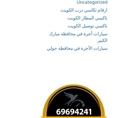
Uncategorized
ارقام تكاسي درب الكويت
تاكسي المطار الكويت
تاكسي توصيل الكويت
سيارات أجرة في محافظة مبارك
الكبير
سيارات الأجرة في محافظة حولي