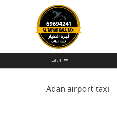
القائمة
Adan airport taxi