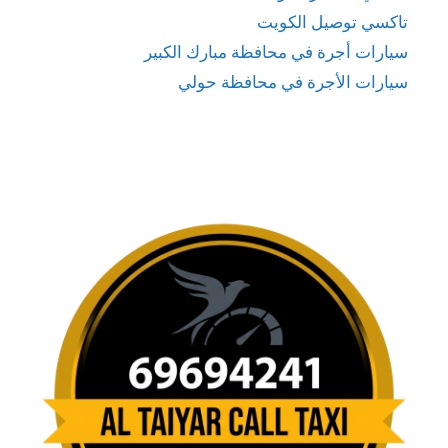
تاكسي توصيل الكويت
سيارات أجرة في محافظة مبارك الكبير
سيارات الأجرة في محافظة حولي