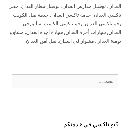
العدان
,
توصيل مدارس العدان
,
توصيل مطار العدان
,
حجز
تاكسي العدان
,
خدمة تاكسي العدان
,
خدمة نقل الكويت
,
رقم تاكسي العدان
,
رقم تاكسي الكويت
,
سائق في
العدان
,
سيارات أجرة العدان
,
سيارة أجرة العدان
,
مشاوير
يومية العدان
,
مشوار في العدان
,
نقل آمن العدان
كيو تاكسي في خدمتكم