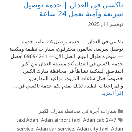
تاكسي في العدان | خدمة توصيل
سريعة وآمنة تعمل 24 ساعة
نوفمبر 14, 2025
تاكسي في العدان — خدمة توصيل 24 ساعة خدمة
توصيل سريعة، سائقون محترفون، سيارات نظيفة ومكيفة
— متوفرة طوال اليوم. اتصل الآن — 69694241 أفضل
خدمة تاكسي في العدان تُعد منطقة العدان من أكثر
المناطق السكنية نشاطاً في محافظة مبارك الكبير،
خصوصاً خلال ساعات الذروة، مواعيد المدارس،
والمراجعات الطبية. لذلك نقدم لكم خدمة تاكسي في …
إقرأ المزيد
سيارات أجرة في محافظة مبارك الكبير
,
Adan airport taxi
,
Adan cab
24/7 taxi Adan
service
,
Adan car service
,
Adan city taxi
,
Adan