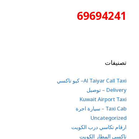
69694241
تصنيفات
Al Taiyar Call Taxi– كيو تاكسي
Delivery – توصيل
Kuwait Airport Taxi
Taxi Cab – سيارة اجرة
Uncategorized
ارقام تكاسي درب الكويت
تاكسي المطار الكويت