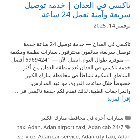
تاكسي في العدان | خدمة توصيل
سريعة وآمنة تعمل 24 ساعة
نوفمبر 14, 2025
تاكسي في العدان — خدمة توصيل 24 ساعة خدمة
توصيل سريعة، سائقون محترفون، سيارات نظيفة ومكيفة
— متوفرة طوال اليوم. اتصل الآن — 69694241 أفضل
خدمة تاكسي في العدان تُعد منطقة العدان من أكثر
المناطق السكنية نشاطاً في محافظة مبارك الكبير،
خصوصاً خلال ساعات الذروة، مواعيد المدارس،
والمراجعات الطبية. لذلك نقدم لكم خدمة تاكسي في …
إقرأ المزيد
سيارات أجرة في محافظة مبارك الكبير
,
Adan airport taxi
,
Adan cab
24/7 taxi Adan
service
,
Adan car service
,
Adan city taxi
,
Adan