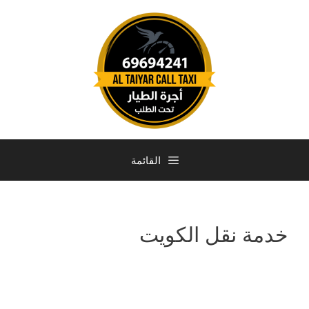
القائمة
خدمة نقل الكويت