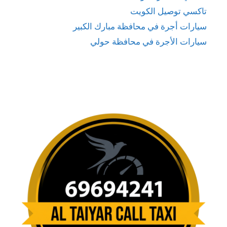
تاكسي توصيل الكويت
سيارات أجرة في محافظة مبارك الكبير
سيارات الأجرة في محافظة حولي