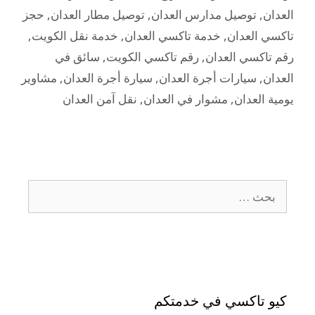
العدان
,
توصيل مدارس العدان
,
توصيل مطار العدان
,
حجز
تاكسي العدان
,
خدمة تاكسي العدان
,
خدمة نقل الكويت
,
رقم تاكسي العدان
,
رقم تاكسي الكويت
,
سائق في
العدان
,
سيارات أجرة العدان
,
سيارة أجرة العدان
,
مشاوير
يومية العدان
,
مشوار في العدان
,
نقل آمن العدان
كيو تاكسي في خدمتكم