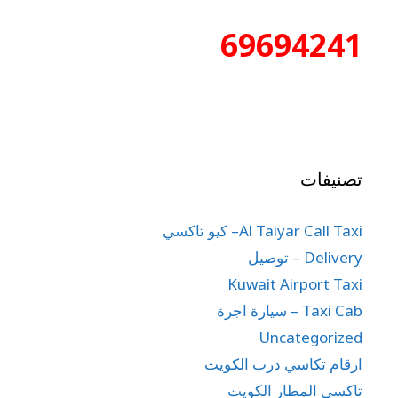
69694241
تصنيفات
Al Taiyar Call Taxi– كيو تاكسي
Delivery – توصيل
Kuwait Airport Taxi
Taxi Cab – سيارة اجرة
Uncategorized
ارقام تكاسي درب الكويت
تاكسي المطار الكويت