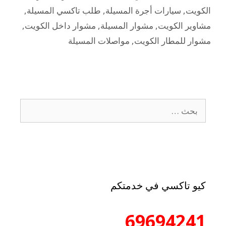
الكويت
,
سيارات أجرة المسيلة
,
طلب تاكسي المسيلة
,
مشاوير الكويت
,
مشوار المسيلة
,
مشوار داخل الكويت
,
مشوار للمطار الكويت
,
مواصلات المسيلة
كيو تاكسي في خدمتكم
69694241