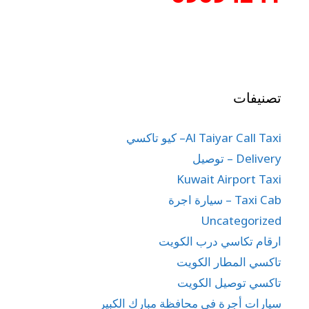
تصنيفات
Al Taiyar Call Taxi– كيو تاكسي
Delivery – توصيل
Kuwait Airport Taxi
Taxi Cab – سيارة اجرة
Uncategorized
ارقام تكاسي درب الكويت
تاكسي المطار الكويت
تاكسي توصيل الكويت
سيارات أجرة في محافظة مبارك الكبير