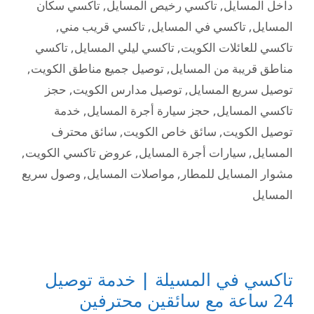
داخل المسايل
,
تاكسي رخيص المسايل
,
تاكسي سكان
المسايل
,
تاكسي في المسايل
,
تاكسي قريب مني
,
تاكسي للعائلات الكويت
,
تاكسي ليلي المسايل
,
تاكسي
مناطق قريبة من المسايل
,
توصيل جميع مناطق الكويت
,
توصيل سريع المسايل
,
توصيل مدارس الكويت
,
حجز
تاكسي المسايل
,
حجز سيارة أجرة المسايل
,
خدمة
توصيل الكويت
,
سائق خاص الكويت
,
سائق محترف
المسايل
,
سيارات أجرة المسايل
,
عروض تاكسي الكويت
,
مشوار المسايل للمطار
,
مواصلات المسايل
,
وصول سريع
المسايل
تاكسي في المسيلة | خدمة توصيل
24 ساعة مع سائقين محترفين