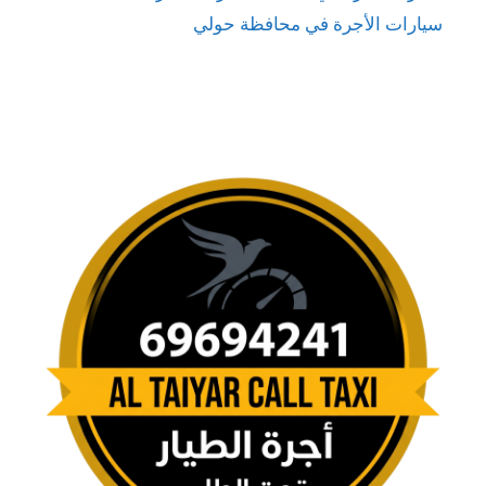
سيارات الأجرة في محافظة حولي