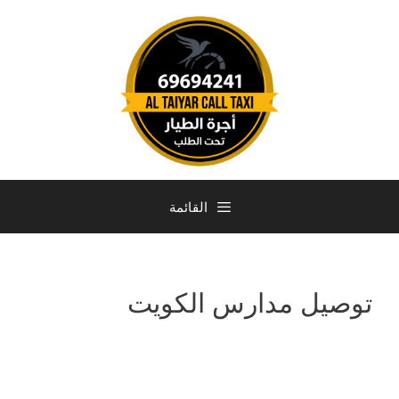
القائمة
توصيل مدارس الكويت