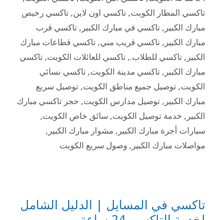
تاكسي المطار الكويت
,
تاكسي اون لاين
,
تاكسي رخيص
مبارك الكبير
,
تاكسي في مبارك الكبير
,
تاكسي قرب
مبارك الكبير
,
تاكسي قريب مني
,
تاكسي قطاعات مبارك
الكبير
,
تاكسي للطلاب.
,
تاكسي للعائلات الكويت
,
تاكسي
مبارك الكبير
,
تاكسي مدينة الكويت
,
تاكسي نسائي
الكويت
,
توصيل جميع مناطق الكويت
,
توصيل سريع
مبارك الكبير
,
توصيل مدارس الكويت
,
حجز تاكسي مبارك
الكبير
,
خدمة توصيل الكويت
,
سائق خاص الكويت
,
سيارات أجرة مبارك الكبير
,
مشوار مبارك الكبير
,
مواصلات مبارك الكبير
,
وصول سريع الكويت
تاكسي في المسايل | الدليل الشامل
لخدمة التاكسي 24 ساعة