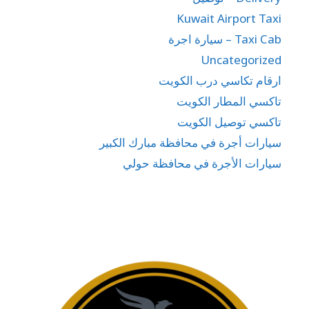
Kuwait Airport Taxi
Taxi Cab – سيارة اجرة
Uncategorized
ارقام تكاسي درب الكويت
تاكسي المطار الكويت
تاكسي توصيل الكويت
سيارات أجرة في محافظة مبارك الكبير
سيارات الأجرة في محافظة حولي