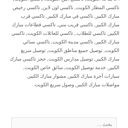
تاكسي المطار الكويت
,
تاكسي اون لاين
,
تاكسي رخيص
مبارك الكبير
,
تاكسي في مبارك الكبير
,
تاكسي قرب
مبارك الكبير
,
تاكسي قريب مني
,
تاكسي قطاعات مبارك
الكبير
,
تاكسي للطلاب.
,
تاكسي للعائلات الكويت
,
تاكسي
مبارك الكبير
,
تاكسي مدينة الكويت
,
تاكسي نسائي
الكويت
,
توصيل جميع مناطق الكويت
,
توصيل سريع
مبارك الكبير
,
توصيل مدارس الكويت
,
حجز تاكسي مبارك
الكبير
,
خدمة توصيل الكويت
,
سائق خاص الكويت
,
سيارات أجرة مبارك الكبير
,
مشوار مبارك الكبير
,
مواصلات مبارك الكبير
,
وصول سريع الكويت