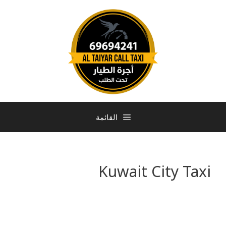
القائمة
Kuwait City Taxi