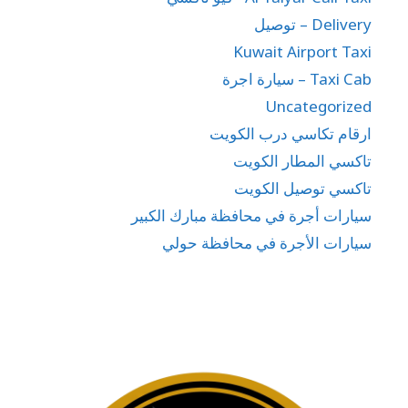
Delivery – توصيل
Kuwait Airport Taxi
Taxi Cab – سيارة اجرة
Uncategorized
ارقام تكاسي درب الكويت
تاكسي المطار الكويت
تاكسي توصيل الكويت
سيارات أجرة في محافظة مبارك الكبير
سيارات الأجرة في محافظة حولي