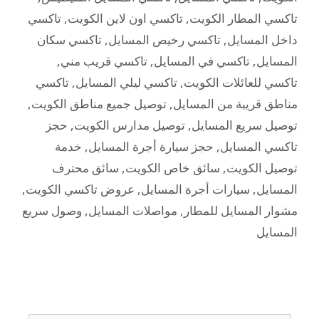
تاكسي المطار الكويت
,
تاكسي اون لاين الكويت
,
تاكسي
داخل المسايل
,
تاكسي رخيص المسايل
,
تاكسي سكان
المسايل
,
تاكسي في المسايل
,
تاكسي قريب مني
,
تاكسي للعائلات الكويت
,
تاكسي ليلي المسايل
,
تاكسي
مناطق قريبة من المسايل
,
توصيل جميع مناطق الكويت
,
توصيل سريع المسايل
,
توصيل مدارس الكويت
,
حجز
تاكسي المسايل
,
حجز سيارة أجرة المسايل
,
خدمة
توصيل الكويت
,
سائق خاص الكويت
,
سائق محترف
المسايل
,
سيارات أجرة المسايل
,
عروض تاكسي الكويت
,
مشوار المسايل للمطار
,
مواصلات المسايل
,
وصول سريع
المسايل