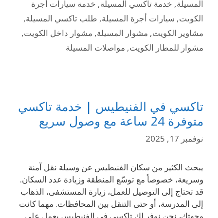
المسيلة
,
خدمة تاكسي المسيلة
,
خدمة سيارات أجرة
الكويت
,
سيارات أجرة المسيلة
,
طلب تاكسي المسيلة
,
مشاوير الكويت
,
مشوار المسيلة
,
مشوار داخل الكويت
,
مشوار للمطار الكويت
,
مواصلات المسيلة
تاكسي في الفنيطيس | خدمة تاكسي
متوفرة 24 ساعة مع وصول سريع
نوفمبر 17, 2025
يبحث الكثير من سكان الفنيطيس عن وسيلة نقل آمنة
وسريعة، خصوصاً مع توسّع المنطقة وزيادة عدد السكان.
قد تحتاج إلى التوصيل للعمل، زيارة المستشفى، الذهاب
إلى المدرسة، أو حتى التنقل بين المحافظات. مهما كانت
وجهتك، نحن نوفر لك تاكسي في الفنيطيس يعمل على