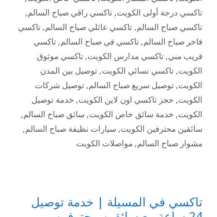
تاكسي درجة أولى الكويت
,
تاكسي راقي صباح السالم
,
تاكسي صباح السالم
,
تاكسي عائلي صباح السالم
,
تاكسي
فاخر صباح السالم
,
تاكسي في صباح السالم
,
تاكسي
قريب مني
,
تاكسي مدارس الكويت
,
تاكسي موثوق
الكويت
,
تاكسي نسائي الكويت
,
توصيل بين المدن
الكويت
,
توصيل سريع صباح السالم
,
توصيل شركات
الكويت
,
حجز تاكسي اون لاين الكويت
,
خدمة توصيل
الكويت
,
خدمة سائق خاص الكويت
,
سائق صباح السالم
,
سائقين محترفين الكويت
,
سيارات نظيفة صباح السالم
,
مشوار صباح السالم
,
مواصلات الكويت
تاكسي في المسيلة | خدمة توصيل
24 ساعة مع سائقين محترفين