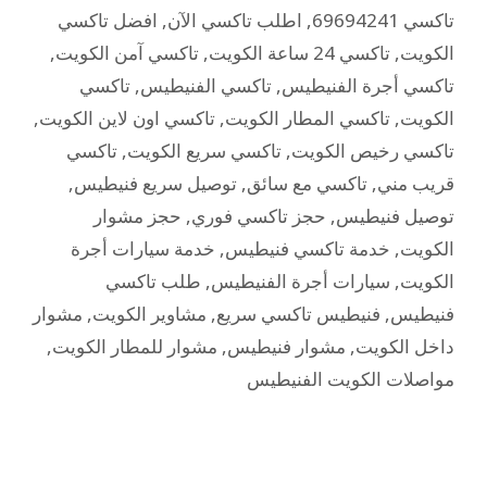
تاكسي 69694241
,
اطلب تاكسي الآن
,
افضل تاكسي
الكويت
,
تاكسي 24 ساعة الكويت
,
تاكسي آمن الكويت
,
تاكسي أجرة الفنيطيس
,
تاكسي الفنيطيس
,
تاكسي
الكويت
,
تاكسي المطار الكويت
,
تاكسي اون لاين الكويت
,
تاكسي رخيص الكويت
,
تاكسي سريع الكويت
,
تاكسي
قريب مني
,
تاكسي مع سائق
,
توصيل سريع فنيطيس
,
توصيل فنيطيس
,
حجز تاكسي فوري
,
حجز مشوار
الكويت
,
خدمة تاكسي فنيطيس
,
خدمة سيارات أجرة
الكويت
,
سيارات أجرة الفنيطيس
,
طلب تاكسي
فنيطيس
,
فنيطيس تاكسي سريع
,
مشاوير الكويت
,
مشوار
داخل الكويت
,
مشوار فنيطيس
,
مشوار للمطار الكويت
,
مواصلات الكويت الفنيطيس