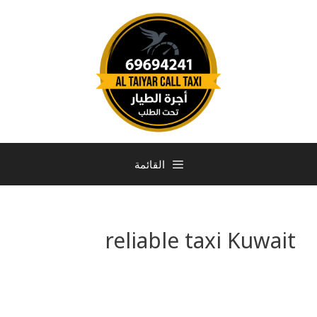
القائمة
reliable taxi Kuwait