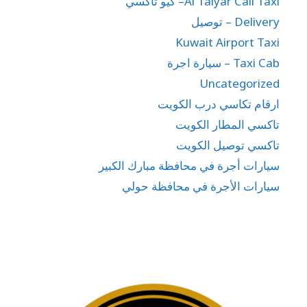
Al Taiyar Call Taxi– كيو تاكسي
Delivery – توصيل
Kuwait Airport Taxi
Taxi Cab – سيارة اجرة
Uncategorized
ارقام تكاسي درب الكويت
تاكسي المطار الكويت
تاكسي توصيل الكويت
سيارات أجرة في محافظة مبارك الكبير
سيارات الأجرة في محافظة حولي