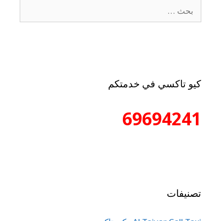
كيو تاكسي في خدمتكم
69694241
تصنيفات