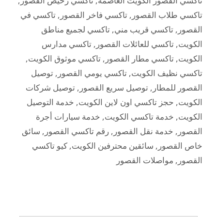
تاكسي القصور الكويت العاصمة
,
تاكسي رخيص القصور
,
تاكسي طلاب القصور
,
تاكسي فاخر القصور
,
تاكسي في
القصور
,
تاكسي قريب مني
,
تاكسي لجميع مناطق
الكويت
,
تاكسي للعائلات القصور
,
تاكسي مدارس
الكويت
,
تاكسي مطار القصور
,
تاكسي موثوق الكويت
,
تاكسي نظيف الكويت
,
تاكسي يومي القصور
,
توصيل
القصور للمطار
,
توصيل سريع القصور
,
توصيل شركات
الكويت
,
حجز تاكسي اون لاين الكويت
,
خدمة التوصيل
الكويت
,
خدمة تاكسي الكويت
,
خدمة سيارات أجرة
القصور
,
خدمة نقل القصور
,
رقم تاكسي القصور
,
سائق
خاص القصور
,
سائقين محترفين الكويت
,
كيو تاكسي
القصور
,
مواصلات القصور