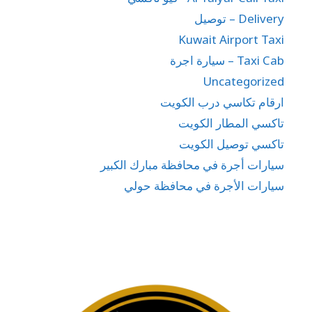
Delivery – توصيل
Kuwait Airport Taxi
Taxi Cab – سيارة اجرة
Uncategorized
ارقام تكاسي درب الكويت
تاكسي المطار الكويت
تاكسي توصيل الكويت
سيارات أجرة في محافظة مبارك الكبير
سيارات الأجرة في محافظة حولي