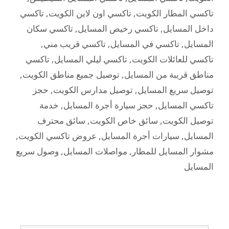
تاكسي المطار الكويت
,
تاكسي اون لاين الكويت
,
تاكسي
داخل المسايل
,
تاكسي رخيص المسايل
,
تاكسي سكان
المسايل
,
تاكسي في المسايل
,
تاكسي قريب مني
,
تاكسي للعائلات الكويت
,
تاكسي ليلي المسايل
,
تاكسي
مناطق قريبة من المسايل
,
توصيل جميع مناطق الكويت
,
توصيل سريع المسايل
,
توصيل مدارس الكويت
,
حجز
تاكسي المسايل
,
حجز سيارة أجرة المسايل
,
خدمة
توصيل الكويت
,
سائق خاص الكويت
,
سائق محترف
المسايل
,
سيارات أجرة المسايل
,
عروض تاكسي الكويت
,
مشوار المسايل للمطار
,
مواصلات المسايل
,
وصول سريع
المسايل