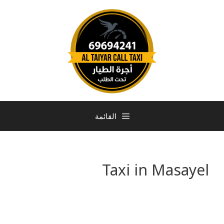
القائمة
Taxi in Masayel