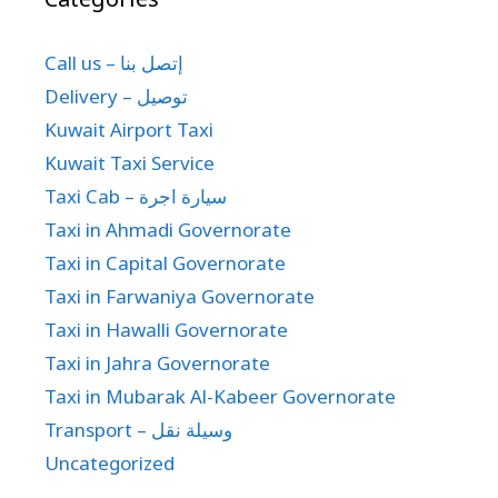
Call us – إتصل بنا
Delivery – توصيل
Kuwait Airport Taxi
Kuwait Taxi Service
Taxi Cab – سيارة اجرة
Taxi in Ahmadi Governorate
Taxi in Capital Governorate
Taxi in Farwaniya Governorate
Taxi in Hawalli Governorate
Taxi in Jahra Governorate
Taxi in Mubarak Al-Kabeer Governorate
Transport – وسيلة نقل
Uncategorized