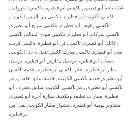
,
تاكسي الفروانية
,
تاكسي أبو فطيرة
,
24 ساعة أبو فطيرة
,
تاكسي بين المدن الكويت
,
تاكسي الكويت أبو فطيرة
,
تاكسي سريع أبو فطيرة
,
تاكسي رخيص أبو فطيرة
تاكسي
,
تاكسي صباح السالم
,
تاكسي شركات أبو فطيرة
تاكسي قريب
,
تاكسي في أبو فطيرة
,
عائلي أبو فطيرة
,
تنقل داخل الكويت
,
تاكسي مبارك الكبير
,
مني أبو فطيرة
توصيل
,
توصيل مدارس أبو فطيرة
,
تنقلات أبو فطيرة
خدمة تاكسي
,
حجز تاكسي أبو فطيرة
,
مطار أبو فطيرة
رقم
,
خدمة سائق خاص
,
خدمة تاكسي الكويت
,
أبو فطيرة
سائق محترف أبو
,
رقم تاكسي الكويت
,
تاكسي أبو فطيرة
,
سيارة أجرة أبو فطيرة
,
سيارات نظيفة ومكيفة
,
فطيرة
نقل آمن
,
مشوار مطار الكويت
,
مشاوير يومية أبو فطيرة
أبو فطيرة