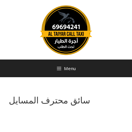
Menu
سائق محترف المسايل