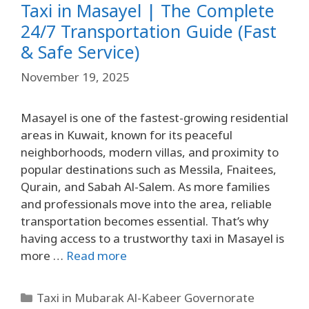
Taxi in Masayel | The Complete
24/7 Transportation Guide (Fast
& Safe Service)
November 19, 2025
Masayel is one of the fastest-growing residential
areas in Kuwait, known for its peaceful
neighborhoods, modern villas, and proximity to
popular destinations such as Messila, Fnaitees,
Qurain, and Sabah Al-Salem. As more families
and professionals move into the area, reliable
transportation becomes essential. That’s why
having access to a trustworthy taxi in Masayel is
more …
Read more
Taxi in Mubarak Al-Kabeer Governorate