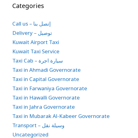
Categories
Call us – إتصل بنا
Delivery – توصيل
Kuwait Airport Taxi
Kuwait Taxi Service
Taxi Cab – سيارة اجرة
Taxi in Ahmadi Governorate
Taxi in Capital Governorate
Taxi in Farwaniya Governorate
Taxi in Hawalli Governorate
Taxi in Jahra Governorate
Taxi in Mubarak Al-Kabeer Governorate
Transport – وسيلة نقل
Uncategorized