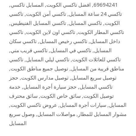
,
المسايل تاكسي
,
افضل تاكسي الكويت
,
69694241
تاكسي
,
تاكسي آمن الكويت
,
تاكسي 24 ساعة المسايل
,
تاكسي المسايل الفنيطيس
,
تاكسي المسايل
,
الكويت
تاكسي
,
تاكسي اون لاين الكويت
,
تاكسي المطار الكويت
تاكسي سكان
,
تاكسي رخيص المسايل
,
داخل المسايل
,
تاكسي قريب مني
,
تاكسي في المسايل
,
المسايل
تاكسي
,
تاكسي ليلي المسايل
,
تاكسي للعائلات الكويت
,
توصيل جميع مناطق الكويت
,
مناطق قريبة من المسايل
حجز
,
توصيل مدارس الكويت
,
توصيل سريع المسايل
خدمة
,
حجز سيارة أجرة المسايل
,
تاكسي المسايل
سائق محترف
,
سائق خاص الكويت
,
توصيل الكويت
,
عروض تاكسي الكويت
,
سيارات أجرة المسايل
,
المسايل
وصول سريع
,
مواصلات المسايل
,
مشوار المسايل للمطار
المسايل