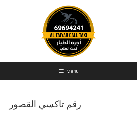
Menu
رقم تاكسي القصور