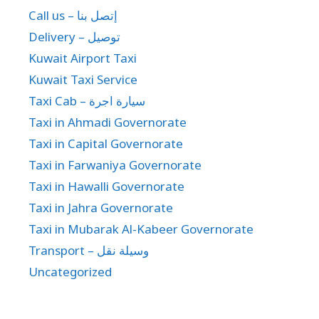
Call us – إتصل بنا
Delivery – توصيل
Kuwait Airport Taxi
Kuwait Taxi Service
Taxi Cab – سيارة اجرة
Taxi in Ahmadi Governorate
Taxi in Capital Governorate
Taxi in Farwaniya Governorate
Taxi in Hawalli Governorate
Taxi in Jahra Governorate
Taxi in Mubarak Al-Kabeer Governorate
Transport – وسيلة نقل
Uncategorized