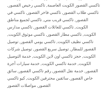
,
تاكسي رخيص القصور
,
تاكسي القصور الكويت العاصمة
تاكسي في
,
تاكسي فاخر القصور
,
تاكسي طلاب القصور
تاكسي لجميع مناطق
,
تاكسي قريب مني
,
القصور
تاكسي مدارس
,
تاكسي للعائلات القصور
,
الكويت
,
تاكسي موثوق الكويت
,
تاكسي مطار القصور
,
الكويت
توصيل
,
تاكسي يومي القصور
,
تاكسي نظيف الكويت
توصيل شركات
,
توصيل سريع القصور
,
القصور للمطار
خدمة التوصيل
,
حجز تاكسي اون لاين الكويت
,
الكويت
خدمة سيارات أجرة
,
خدمة تاكسي الكويت
,
الكويت
سائق
,
رقم تاكسي القصور
,
خدمة نقل القصور
,
القصور
كيو تاكسي
,
سائقين محترفين الكويت
,
خاص القصور
مواصلات القصور
,
القصور