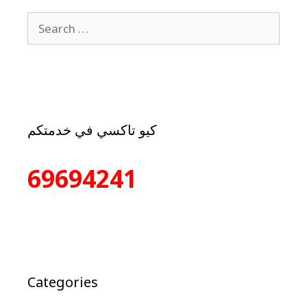
كيو تاكسي في خدمتكم
69694241
Categories