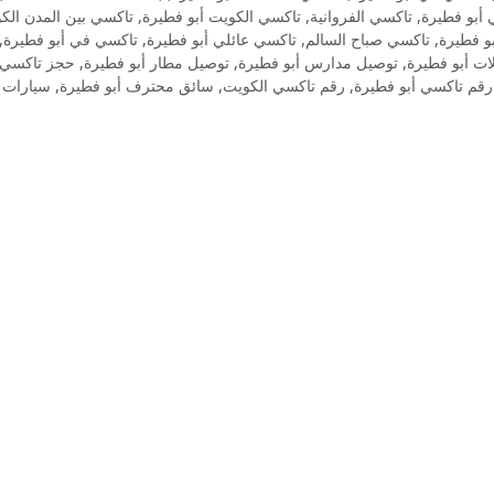
تاكسي بين المدن الك
,
تاكسي الكويت أبو فطيرة
,
تاكسي الفروانية
,
 أبو فطيرة
,
تاكسي في أبو فطيرة
,
تاكسي عائلي أبو فطيرة
,
تاكسي صباح السالم
,
بو فطيرة
حجز تاكسي أ
,
توصيل مطار أبو فطيرة
,
توصيل مدارس أبو فطيرة
,
لات أبو فطيرة
سيارات 
,
سائق محترف أبو فطيرة
,
رقم تاكسي الكويت
,
رقم تاكسي أبو فطيرة