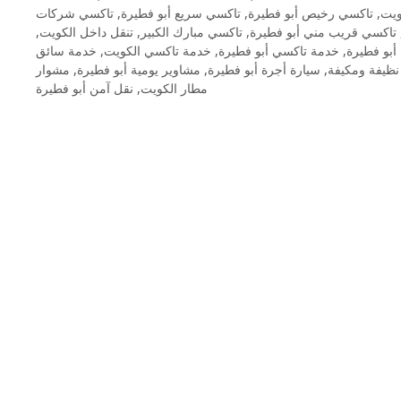
تاكسي شركات
,
تاكسي سريع أبو فطيرة
,
تاكسي رخيص أبو فطيرة
,
ويت
,
تنقل داخل الكويت
,
تاكسي مبارك الكبير
,
تاكسي قريب مني أبو فطيرة
خدمة سائق
,
خدمة تاكسي الكويت
,
خدمة تاكسي أبو فطيرة
,
بو فطيرة
مشوار
,
مشاوير يومية أبو فطيرة
,
سيارة أجرة أبو فطيرة
,
نظيفة ومكيفة
نقل آمن أبو فطيرة
,
مطار الكويت