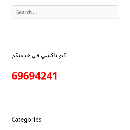
كيو تاكسي في خدمتكم
69694241
Categories