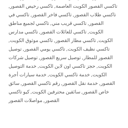
,
تاكسي رخيص القصور
,
تاكسي القصور الكويت العاصمة
تاكسي في
,
تاكسي فاخر القصور
,
تاكسي طلاب القصور
تاكسي لجميع مناطق
,
تاكسي قريب مني
,
القصور
تاكسي مدارس
,
تاكسي للعائلات القصور
,
الكويت
,
تاكسي موثوق الكويت
,
تاكسي مطار القصور
,
الكويت
توصيل
,
تاكسي يومي القصور
,
تاكسي نظيف الكويت
توصيل شركات
,
توصيل سريع القصور
,
القصور للمطار
خدمة التوصيل
,
حجز تاكسي اون لاين الكويت
,
الكويت
خدمة سيارات أجرة
,
خدمة تاكسي الكويت
,
الكويت
سائق
,
رقم تاكسي القصور
,
خدمة نقل القصور
,
القصور
كيو تاكسي
,
سائقين محترفين الكويت
,
خاص القصور
مواصلات القصور
,
القصور