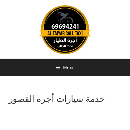
Menu
خدمة سيارات أجرة القصور