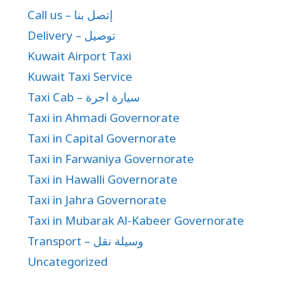
Call us – إتصل بنا
Delivery – توصيل
Kuwait Airport Taxi
Kuwait Taxi Service
Taxi Cab – سيارة اجرة
Taxi in Ahmadi Governorate
Taxi in Capital Governorate
Taxi in Farwaniya Governorate
Taxi in Hawalli Governorate
Taxi in Jahra Governorate
Taxi in Mubarak Al-Kabeer Governorate
Transport – وسيلة نقل
Uncategorized