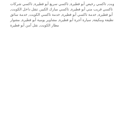
تاكسي شركات
,
تاكسي سريع أبو فطيرة
,
تاكسي رخيص أبو فطيرة
,
ويت
,
تنقل داخل الكويت
,
تاكسي مبارك الكبير
,
تاكسي قريب مني أبو فطيرة
خدمة سائق
,
خدمة تاكسي الكويت
,
خدمة تاكسي أبو فطيرة
,
بو فطيرة
مشوار
,
مشاوير يومية أبو فطيرة
,
سيارة أجرة أبو فطيرة
,
نظيفة ومكيفة
نقل آمن أبو فطيرة
,
مطار الكويت