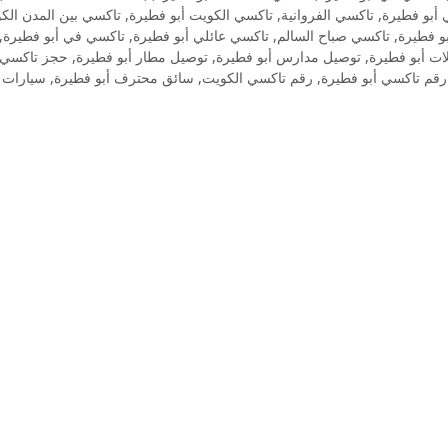
تاكسي بين المدن الك
,
تاكسي الكويت أبو فطيرة
,
تاكسي الفروانية
,
 أبو فطيرة
,
تاكسي في أبو فطيرة
,
تاكسي عائلي أبو فطيرة
,
تاكسي صباح السالم
,
بو فطيرة
حجز تاكسي أ
,
توصيل مطار أبو فطيرة
,
توصيل مدارس أبو فطيرة
,
لات أبو فطيرة
سيارات 
,
سائق محترف أبو فطيرة
,
رقم تاكسي الكويت
,
رقم تاكسي أبو فطيرة