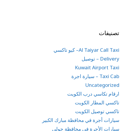
تصنيفات
Al Taiyar Call Taxi– كيو تاكسي
Delivery – توصيل
Kuwait Airport Taxi
Taxi Cab – سيارة اجرة
Uncategorized
ارقام تكاسي درب الكويت
تاكسي المطار الكويت
تاكسي توصيل الكويت
سيارات أجرة في محافظة مبارك الكبير
سيارات الأجرة في محافظة حولي