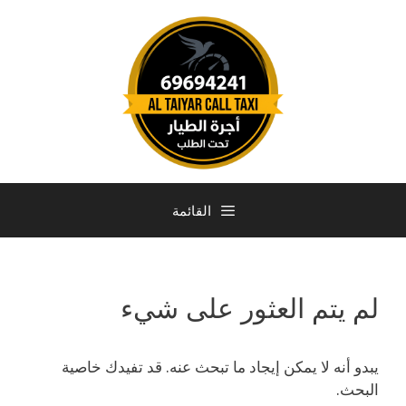
القائمة
لم يتم العثور على شيء
يبدو أنه لا يمكن إيجاد ما تبحث عنه. قد تفيدك خاصية
البحث.