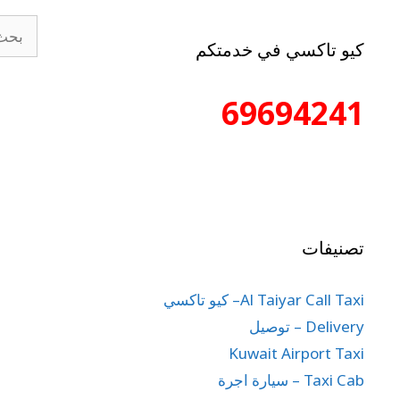
كيو تاكسي في خدمتكم
69694241
تصنيفات
Al Taiyar Call Taxi– كيو تاكسي
Delivery – توصيل
Kuwait Airport Taxi
Taxi Cab – سيارة اجرة