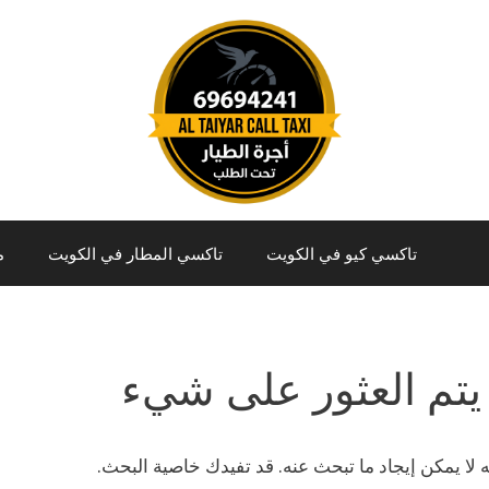
تاكسي كيو في الكويت
تاكسي المطار في الكويت
م
يتم العثور على شيء
نه لا يمكن إيجاد ما تبحث عنه. قد تفيدك خاصية البحث.