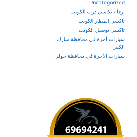
Uncategorized
ارقام تكاسي درب الكويت
تاكسي المطار الكويت
تاكسي توصيل الكويت
سيارات أجرة في محافظة مبارك
الكبير
سيارات الأجرة في محافظة حولي