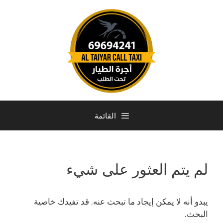
القائمة
لم يتم العثور على شيء
يبدو أنه لا يمكن إيجاد ما تبحث عنه. قد تفيدك خاصية
البحث.