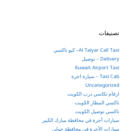
تصنيفات
Al Taiyar Call Taxi– كيو تاكسي
Delivery – توصيل
Kuwait Airport Taxi
Taxi Cab – سيارة اجرة
Uncategorized
ارقام تكاسي درب الكويت
تاكسي المطار الكويت
تاكسي توصيل الكويت
سيارات أجرة في محافظة مبارك الكبير
سيارات الأجرة في محافظة حولي