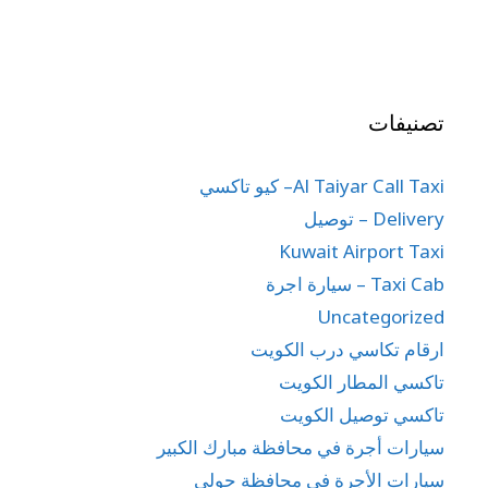
تصنيفات
Al Taiyar Call Taxi– كيو تاكسي
Delivery – توصيل
Kuwait Airport Taxi
Taxi Cab – سيارة اجرة
Uncategorized
ارقام تكاسي درب الكويت
تاكسي المطار الكويت
تاكسي توصيل الكويت
سيارات أجرة في محافظة مبارك الكبير
سيارات الأجرة في محافظة حولي