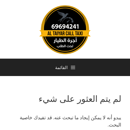
القائمة
لم يتم العثور على شيء
يبدو أنه لا يمكن إيجاد ما تبحث عنه. قد تفيدك خاصية
البحث.