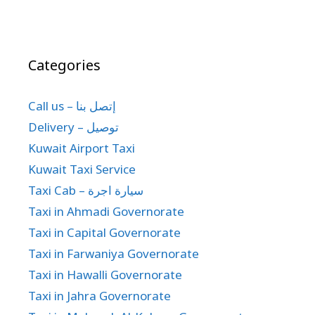
Categories
Call us – إتصل بنا
Delivery – توصيل
Kuwait Airport Taxi
Kuwait Taxi Service
Taxi Cab – سيارة اجرة
Taxi in Ahmadi Governorate
Taxi in Capital Governorate
Taxi in Farwaniya Governorate
Taxi in Hawalli Governorate
Taxi in Jahra Governorate