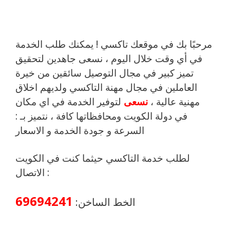
مرحبًا بك في موقعك تاكسي ! يمكنك طلب الخدمة
في أي وقت خلال اليوم ، نسعى جاهدين لتحقيق
تميز كبير في مجال التوصيل سائقين من خيرة
العاملين في مجال مهنة التاكسي ولديهم اخلاق
مهنية عالية ،
نسعى
لتوفير الخدمة في اي مكان
في دولة الكويت ومحافظاتها كافة ، نتميز بـ :
السرعة و جودة الخدمة و الاسعار
لطلب خدمة التاكسي حيثما كنت في الكويت
الاتصال :
69694241
:
الخط الساخن