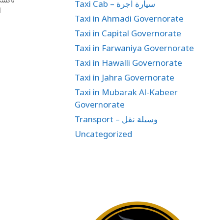
Taxi Cab – سيارة اجرة
ا
Taxi in Ahmadi Governorate
Taxi in Capital Governorate
Taxi in Farwaniya Governorate
Taxi in Hawalli Governorate
Taxi in Jahra Governorate
Taxi in Mubarak Al-Kabeer
Governorate
Transport – وسيلة نقل
Uncategorized