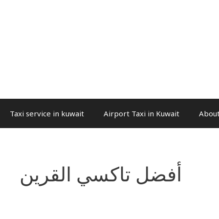
Taxi service in kuwait
Airport Taxi in Kuwait
About
أفضل تاكسي القرين