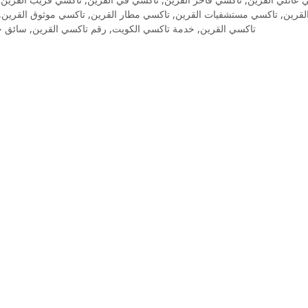
,
تاكسي موثوق القرين
,
تاكسي مطار القرين
,
تاكسي مستشفيات القرين
,
لقرين
سائق خ
,
رقم تاكسي القرين
,
خدمة تاكسي الكويت
,
تاكسي القرين