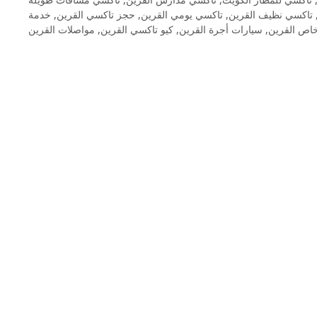
خدمة
,
حجز تاكسي القرين
,
تاكسي يومي القرين
,
تاكسي نظيف القرين
مواصلات القرين
,
كيو تاكسي القرين
,
سيارات أجرة القرين
,
اص القرين