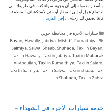
وبأسعار معقولة إلى أي وجهة. سواء كنت في طريقك إلى
اجتماع عمل أو إلى المطار أو حتى لاستكشاف المنطقة،
فإننا نضمن لك رحلة …
إقرأ المزيد
سيارات الأجرة في محافظة حولي
Bayan
,
Hawally
,
Jabriya
,
Mishrif
,
Rumaithiya
,
Salmiya
,
Salwa
,
Shaab
,
Shuhada
,
Taxi in Bayan
,
Taxi in Hawally
,
Taxi in Jabriya
,
Taxi in Mubarak
Al-Abdullah
,
Taxi in Rumaithiya
,
Taxi in Salam
,
Taxi In Salmiya
,
Taxi in Salwa
,
Taxi in shaab
,
Taxi
in Shuhada
,
Taxi in Zahra
خدمة سيارات الأجرة في الشهداء –