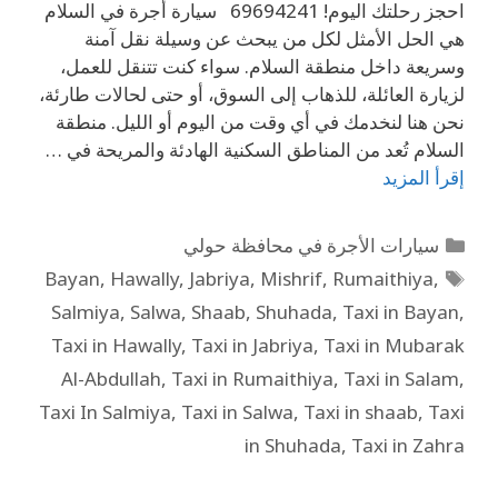
احجز رحلتك اليوم! 69694241 سيارة أجرة في السلام
هي الحل الأمثل لكل من يبحث عن وسيلة نقل آمنة
وسريعة داخل منطقة السلام. سواء كنت تتنقل للعمل،
لزيارة العائلة، للذهاب إلى السوق، أو حتى لحالات طارئة،
نحن هنا لنخدمك في أي وقت من اليوم أو الليل. منطقة
السلام تُعد من المناطق السكنية الهادئة والمريحة في …
إقرأ المزيد
سيارات الأجرة في محافظة حولي
Bayan
,
Hawally
,
Jabriya
,
Mishrif
,
Rumaithiya
,
Salmiya
,
Salwa
,
Shaab
,
Shuhada
,
Taxi in Bayan
,
Taxi in Hawally
,
Taxi in Jabriya
,
Taxi in Mubarak
Al-Abdullah
,
Taxi in Rumaithiya
,
Taxi in Salam
,
Taxi In Salmiya
,
Taxi in Salwa
,
Taxi in shaab
,
Taxi
in Shuhada
,
Taxi in Zahra