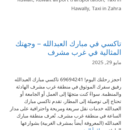
Hawally
,
Taxi in Zahra
تاكسي في مبارك العبدالله – وجهتك
المثالية في غرب مشرف
مايو 29, 2025
احجز رحلتك اليوم! 69694241 تاكسي مبارك العبدالله
رفيق سفرك الموثوق في منطقة غرب مشرف الهادئة
والمنظمة. سواءً كنت متجهًا إلى العمل أو الجامعة أو
تحتاج إلى توصيلة إلى المطار، تقدم تاكسي مبارك
العبدالله خدمات نقل سريعة ومريحة واحترافية على مدار
الساعة في منطقة غرب مشرف. تُعرف منطقة مبارك
العبدالله (المعروفة أيضاً بمشرف الغربية) بشوارعها