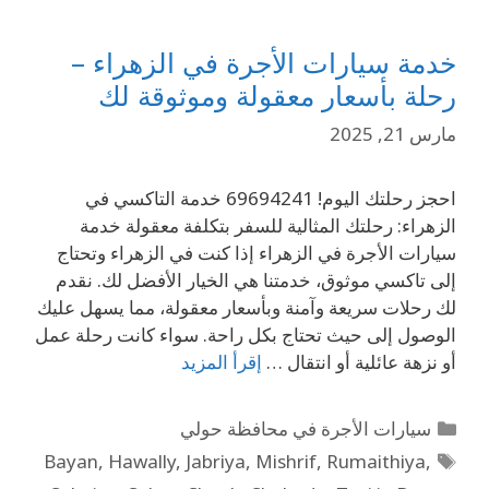
خدمة سيارات الأجرة في الزهراء –
رحلة بأسعار معقولة وموثوقة لك
مارس 21, 2025
احجز رحلتك اليوم! 69694241 خدمة التاكسي في
الزهراء: رحلتك المثالية للسفر بتكلفة معقولة خدمة
سيارات الأجرة في الزهراء إذا كنت في الزهراء وتحتاج
إلى تاكسي موثوق، خدمتنا هي الخيار الأفضل لك. نقدم
لك رحلات سريعة وآمنة وبأسعار معقولة، مما يسهل عليك
الوصول إلى حيث تحتاج بكل راحة. سواء كانت رحلة عمل
أو نزهة عائلية أو انتقال …
إقرأ المزيد
سيارات الأجرة في محافظة حولي
Bayan
,
Hawally
,
Jabriya
,
Mishrif
,
Rumaithiya
,