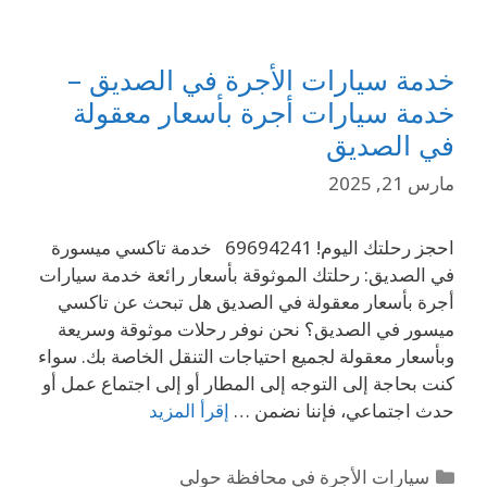
خدمة سيارات الأجرة في الصديق –
خدمة سيارات أجرة بأسعار معقولة
في الصديق
مارس 21, 2025
احجز رحلتك اليوم! 69694241 خدمة تاكسي ميسورة
في الصديق: رحلتك الموثوقة بأسعار رائعة خدمة سيارات
أجرة بأسعار معقولة في الصديق هل تبحث عن تاكسي
ميسور في الصديق؟ نحن نوفر رحلات موثوقة وسريعة
وبأسعار معقولة لجميع احتياجات التنقل الخاصة بك. سواء
كنت بحاجة إلى التوجه إلى المطار أو إلى اجتماع عمل أو
حدث اجتماعي، فإننا نضمن …
إقرأ المزيد
سيارات الأجرة في محافظة حولي