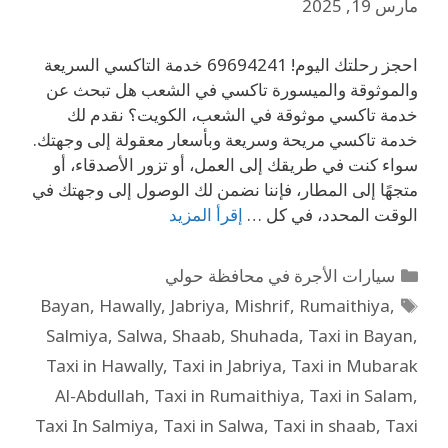
مارس 19, 2025
احجز رحلتك اليوم! 69694241 خدمة التاكسي السريعة
والموثوقة والميسورة تاكسي في الشعب هل تبحث عن
خدمة تاكسي موثوقة في الشعب، الكويت؟ نقدم لك
خدمة تاكسي مريحة وسريعة وبأسعار معقولة إلى وجهتك.
سواء كنت في طريقك إلى العمل، أو تزور الأصدقاء، أو
متجهًا إلى المطار، فإننا نضمن لك الوصول إلى وجهتك في
الوقت المحدد، في كل …
إقرأ المزيد
سيارات الأجرة في محافظة حولي
Bayan
,
Hawally
,
Jabriya
,
Mishrif
,
Rumaithiya
,
Salmiya
,
Salwa
,
Shaab
,
Shuhada
,
Taxi in Bayan
,
Taxi in Hawally
,
Taxi in Jabriya
,
Taxi in Mubarak
Al-Abdullah
,
Taxi in Rumaithiya
,
Taxi in Salam
,
Taxi In Salmiya
,
Taxi in Salwa
,
Taxi in shaab
,
Taxi