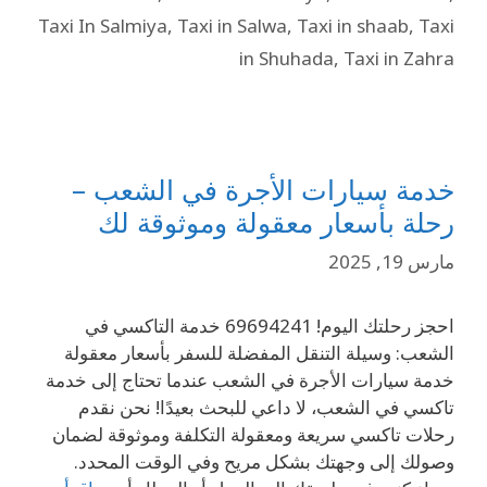
Taxi In Salmiya
,
Taxi in Salwa
,
Taxi in shaab
,
Taxi
in Shuhada
,
Taxi in Zahra
خدمة سيارات الأجرة في الشعب –
رحلة بأسعار معقولة وموثوقة لك
مارس 19, 2025
احجز رحلتك اليوم! 69694241 خدمة التاكسي في
الشعب: وسيلة التنقل المفضلة للسفر بأسعار معقولة
خدمة سيارات الأجرة في الشعب عندما تحتاج إلى خدمة
تاكسي في الشعب، لا داعي للبحث بعيدًا! نحن نقدم
رحلات تاكسي سريعة ومعقولة التكلفة وموثوقة لضمان
وصولك إلى وجهتك بشكل مريح وفي الوقت المحدد.