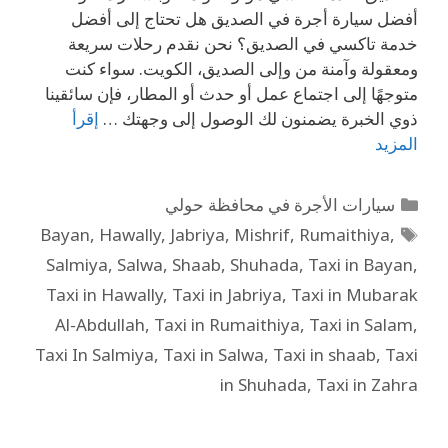
أفضل سيارة أجرة في الصديق هل تحتاج إلى أفضل
خدمة تاكسي في الصديق؟ نحن نقدم رحلات سريعة
ومعقولة وآمنة من وإلى الصديق، الكويت. سواء كنت
متوجهًا إلى اجتماع عمل أو حدث أو المطار، فإن سائقينا
ذوي الخبرة يضمنون لك الوصول إلى وجهتك …
إقرأ
المزيد
سيارات الأجرة في محافظة حولي
Bayan
,
Hawally
,
Jabriya
,
Mishrif
,
Rumaithiya
,
Salmiya
,
Salwa
,
Shaab
,
Shuhada
,
Taxi in Bayan
,
Taxi in Hawally
,
Taxi in Jabriya
,
Taxi in Mubarak
Al-Abdullah
,
Taxi in Rumaithiya
,
Taxi in Salam
,
Taxi In Salmiya
,
Taxi in Salwa
,
Taxi in shaab
,
Taxi
in Shuhada
,
Taxi in Zahra