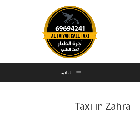
القائمة
Taxi in Zahra