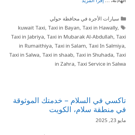
الهادئة، …
إقرأ المزيد
سيارات الأجرة في محافظة حولي
kuwait Taxi
,
Taxi in Bayan
,
Taxi in Hawally
,
Taxi in Jabriya
,
Taxi in Mubarak Al-Abdullah
,
Taxi
in Rumaithiya
,
Taxi in Salam
,
Taxi In Salmiya
,
Taxi in Salwa
,
Taxi in shaab
,
Taxi in Shuhada
,
Taxi
in Zahra
,
Taxi Service in Salwa
تاكسي في السلام – خدمتك الموثوقة
في منطقة سلام، الكويت
مايو 23, 2025