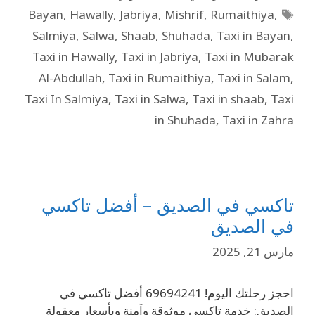
Bayan
,
Hawally
,
Jabriya
,
Mishrif
,
Rumaithiya
,
Salmiya
,
Salwa
,
Shaab
,
Shuhada
,
Taxi in Bayan
,
Taxi in Hawally
,
Taxi in Jabriya
,
Taxi in Mubarak
Al-Abdullah
,
Taxi in Rumaithiya
,
Taxi in Salam
,
Taxi In Salmiya
,
Taxi in Salwa
,
Taxi in shaab
,
Taxi
in Shuhada
,
Taxi in Zahra
تاكسي في الصديق – أفضل تاكسي
في الصديق
مارس 21, 2025
احجز رحلتك اليوم! 69694241 أفضل تاكسي في
الصديق: خدمة تاكسي موثوقة وآمنة وبأسعار معقولة