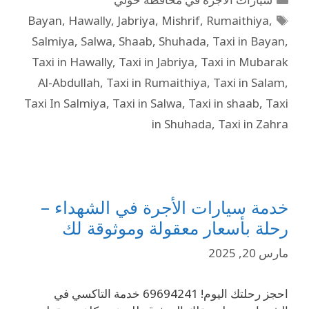
Bayan
,
Hawally
,
Jabriya
,
Mishrif
,
Rumaithiya
,
Salmiya
,
Salwa
,
Shaab
,
Shuhada
,
Taxi in Bayan
,
Taxi in Hawally
,
Taxi in Jabriya
,
Taxi in Mubarak
Al-Abdullah
,
Taxi in Rumaithiya
,
Taxi in Salam
,
Taxi In Salmiya
,
Taxi in Salwa
,
Taxi in shaab
,
Taxi
in Shuhada
,
Taxi in Zahra
خدمة سيارات الأجرة في الشهداء –
رحلة بأسعار معقولة وموثوقة لك
مارس 20, 2025
احجز رحلتك اليوم! 69694241 خدمة التاكسي في