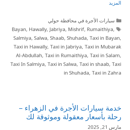
المزيد
سيارات الأجرة في محافظة حولي
Bayan
,
Hawally
,
Jabriya
,
Mishrif
,
Rumaithiya
,
Salmiya
,
Salwa
,
Shaab
,
Shuhada
,
Taxi in Bayan
,
Taxi in Hawally
,
Taxi in Jabriya
,
Taxi in Mubarak
Al-Abdullah
,
Taxi in Rumaithiya
,
Taxi in Salam
,
Taxi In Salmiya
,
Taxi in Salwa
,
Taxi in shaab
,
Taxi
in Shuhada
,
Taxi in Zahra
خدمة سيارات الأجرة في الزهراء –
رحلة بأسعار معقولة وموثوقة لك
مارس 21, 2025