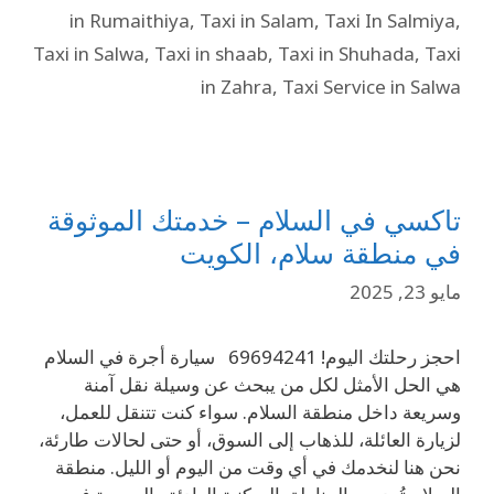
in Rumaithiya
,
Taxi in Salam
,
Taxi In Salmiya
,
Taxi in Salwa
,
Taxi in shaab
,
Taxi in Shuhada
,
Taxi
in Zahra
,
Taxi Service in Salwa
تاكسي في السلام – خدمتك الموثوقة
في منطقة سلام، الكويت
مايو 23, 2025
احجز رحلتك اليوم! 69694241 سيارة أجرة في السلام
هي الحل الأمثل لكل من يبحث عن وسيلة نقل آمنة
وسريعة داخل منطقة السلام. سواء كنت تتنقل للعمل،
لزيارة العائلة، للذهاب إلى السوق، أو حتى لحالات طارئة،
نحن هنا لنخدمك في أي وقت من اليوم أو الليل. منطقة