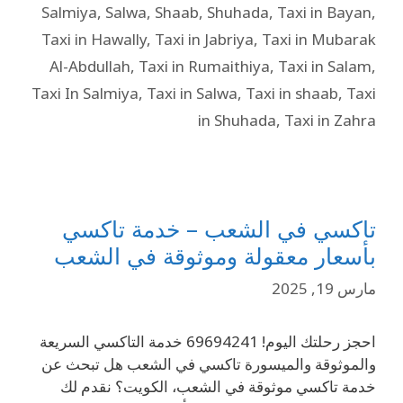
Salmiya
,
Salwa
,
Shaab
,
Shuhada
,
Taxi in Bayan
,
Taxi in Hawally
,
Taxi in Jabriya
,
Taxi in Mubarak
Al-Abdullah
,
Taxi in Rumaithiya
,
Taxi in Salam
,
Taxi In Salmiya
,
Taxi in Salwa
,
Taxi in shaab
,
Taxi
in Shuhada
,
Taxi in Zahra
تاكسي في الشعب – خدمة تاكسي
بأسعار معقولة وموثوقة في الشعب
مارس 19, 2025
احجز رحلتك اليوم! 69694241 خدمة التاكسي السريعة
والموثوقة والميسورة تاكسي في الشعب هل تبحث عن
خدمة تاكسي موثوقة في الشعب، الكويت؟ نقدم لك