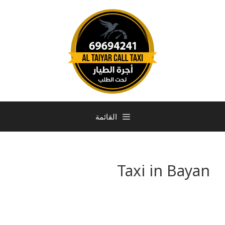
القائمة
Taxi in Bayan