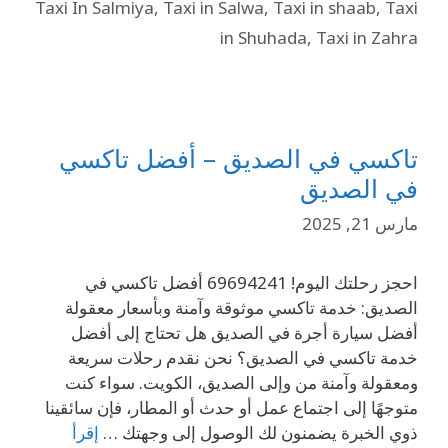
Taxi In Salmiya
,
Taxi in Salwa
,
Taxi in shaab
,
Taxi
in Shuhada
,
Taxi in Zahra
تاكسي في الصديق – أفضل تاكسي
في الصديق
مارس 21, 2025
احجز رحلتك اليوم! 69694241 أفضل تاكسي في
الصديق: خدمة تاكسي موثوقة وآمنة وبأسعار معقولة
أفضل سيارة أجرة في الصديق هل تحتاج إلى أفضل
خدمة تاكسي في الصديق؟ نحن نقدم رحلات سريعة
ومعقولة وآمنة من وإلى الصديق، الكويت. سواء كنت
متوجهًا إلى اجتماع عمل أو حدث أو المطار، فإن سائقينا
ذوي الخبرة يضمنون لك الوصول إلى وجهتك …
إقرأ