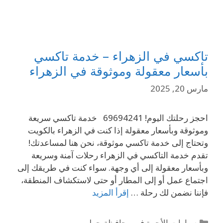
تاكسي في الزهراء – خدمة تاكسي
بأسعار معقولة وموثوقة في الزهراء
مارس 20, 2025
احجز رحلتك اليوم! 69694241 خدمة تاكسي سريعة
وموثوقة وبأسعار معقولة إذا كنت في الزهراء بالكويت
وتحتاج إلى خدمة تاكسي موثوقة، نحن هنا لمساعدتك!
تقدم خدمة التاكسي في الزهراء رحلات آمنة وسريعة
وبأسعار معقولة إلى أي وجهة. سواء كنت في طريقك إلى
اجتماع عمل أو إلى المطار أو حتى لاستكشاف المنطقة،
فإننا نضمن لك رحلة …
إقرأ المزيد
سيارات الأجرة في محافظة حولي