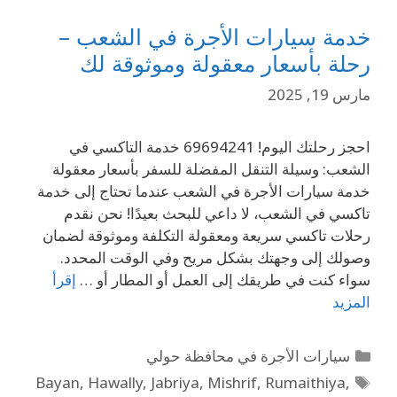
خدمة سيارات الأجرة في الشعب –
رحلة بأسعار معقولة وموثوقة لك
مارس 19, 2025
احجز رحلتك اليوم! 69694241 خدمة التاكسي في
الشعب: وسيلة التنقل المفضلة للسفر بأسعار معقولة
خدمة سيارات الأجرة في الشعب عندما تحتاج إلى خدمة
تاكسي في الشعب، لا داعي للبحث بعيدًا! نحن نقدم
رحلات تاكسي سريعة ومعقولة التكلفة وموثوقة لضمان
وصولك إلى وجهتك بشكل مريح وفي الوقت المحدد.
سواء كنت في طريقك إلى العمل أو المطار أو …
إقرأ
المزيد
سيارات الأجرة في محافظة حولي
Bayan
,
Hawally
,
Jabriya
,
Mishrif
,
Rumaithiya
,