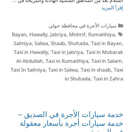
السلام تُعد من المناطق السكنية الهادئة والمريحة في …
إقرأ المزيد
سيارات الأجرة في محافظة حولي
Bayan
,
Hawally
,
Jabriya
,
Mishrif
,
Rumaithiya
,
Salmiya
,
Salwa
,
Shaab
,
Shuhada
,
Taxi in Bayan
,
Taxi in Hawally
,
Taxi in Jabriya
,
Taxi in Mubarak
Al-Abdullah
,
Taxi in Rumaithiya
,
Taxi in Salam
,
Taxi In Salmiya
,
Taxi in Salwa
,
Taxi in shaab
,
Taxi
in Shuhada
,
Taxi in Zahra
خدمة سيارات الأجرة في الصديق –
خدمة سيارات أجرة بأسعار معقولة
في الصديق