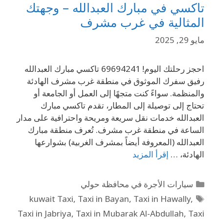
تاكسي في مبارك العبدالله – وجهتك
المثالية في غرب مشرف
مايو 29, 2025
احجز رحلتك اليوم! 69694241 تاكسي مبارك العبدالله
رفيق سفرك الموثوق في منطقة غرب مشرف الهادئة
والمنظمة. سواءً كنت متجهًا إلى العمل أو الجامعة أو
تحتاج إلى توصيلة إلى المطار، تقدم تاكسي مبارك
العبدالله خدمات نقل سريعة ومريحة واحترافية على مدار
الساعة في منطقة غرب مشرف. تُعرف منطقة مبارك
العبدالله (المعروفة أيضاً بمشرف الغربية) بشوارعها
الهادئة، …
إقرأ المزيد
سيارات الأجرة في محافظة حولي
kuwait Taxi
,
Taxi in Bayan
,
Taxi in Hawally
,
Taxi in Jabriya
,
Taxi in Mubarak Al-Abdullah
,
Taxi