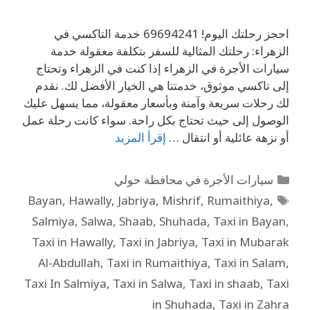
احجز رحلتك اليوم! 69694241 خدمة التاكسي في
الزهراء: رحلتك المثالية للسفر بتكلفة معقولة خدمة
سيارات الأجرة في الزهراء إذا كنت في الزهراء وتحتاج
إلى تاكسي موثوق، خدمتنا هي الخيار الأفضل لك. نقدم
لك رحلات سريعة وآمنة وبأسعار معقولة، مما يسهل عليك
الوصول إلى حيث تحتاج بكل راحة. سواء كانت رحلة عمل
أو نزهة عائلية أو انتقال …
إقرأ المزيد
سيارات الأجرة في محافظة حولي
Bayan
,
Hawally
,
Jabriya
,
Mishrif
,
Rumaithiya
,
Salmiya
,
Salwa
,
Shaab
,
Shuhada
,
Taxi in Bayan
,
Taxi in Hawally
,
Taxi in Jabriya
,
Taxi in Mubarak
Al-Abdullah
,
Taxi in Rumaithiya
,
Taxi in Salam
,
Taxi In Salmiya
,
Taxi in Salwa
,
Taxi in shaab
,
Taxi
in Shuhada
,
Taxi in Zahra