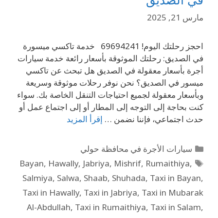
مارس 21, 2025
احجز رحلتك اليوم! 69694241 خدمة تاكسي ميسورة
في الصديق: رحلتك الموثوقة بأسعار رائعة خدمة سيارات
أجرة بأسعار معقولة في الصديق هل تبحث عن تاكسي
ميسور في الصديق؟ نحن نوفر رحلات موثوقة وسريعة
وبأسعار معقولة لجميع احتياجات التنقل الخاصة بك. سواء
كنت بحاجة إلى التوجه إلى المطار أو إلى اجتماع عمل أو
حدث اجتماعي، فإننا نضمن …
إقرأ المزيد
سيارات الأجرة في محافظة حولي
Bayan
,
Hawally
,
Jabriya
,
Mishrif
,
Rumaithiya
,
Salmiya
,
Salwa
,
Shaab
,
Shuhada
,
Taxi in Bayan
,
Taxi in Hawally
,
Taxi in Jabriya
,
Taxi in Mubarak
Al-Abdullah
,
Taxi in Rumaithiya
,
Taxi in Salam
,