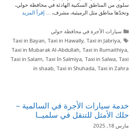
سلوى من المناطق السكنية الهادئة في محافظة حولي،
وتحدّها مناطق مثل الرميثية، مشرف، …
إقرأ المزيد
سيارات الأجرة في محافظة حولي
Taxi in Bayan
,
Taxi in Hawally
,
Taxi in Jabriya
,
Taxi in Mubarak Al-Abdullah
,
Taxi in Rumaithiya
,
Taxi in Salam
,
Taxi In Salmiya
,
Taxi in Salwa
,
Taxi
in shaab
,
Taxi in Shuhada
,
Taxi in Zahra
خدمة سيارات الأجرة في السالمية –
حلك الأمثل للتنقل في سلميــا
مارس 18, 2025