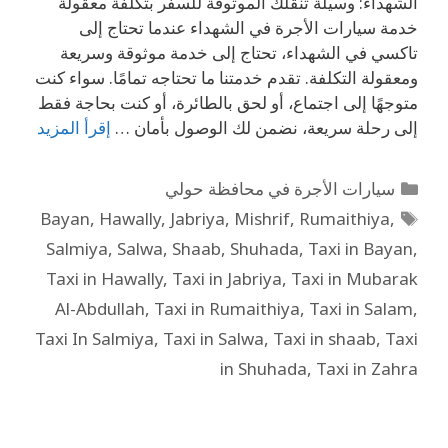
الشهداء: وسيلة تنقلك الموثوقة للسفر بتكلفة معقولة
خدمة سيارات الأجرة في الشهداء عندما تحتاج إلى
تاكسي في الشهداء، تحتاج إلى خدمة موثوقة وسريعة
ومعقولة التكلفة. تقدم خدمتنا ما تحتاجه تمامًا. سواء كنت
متوجهًا إلى اجتماع، أو لحق بالطائرة، أو كنت بحاجة فقط
إلى رحلة سريعة، نضمن لك الوصول بأمان …
إقرأ المزيد
سيارات الأجرة في محافظة حولي
Bayan
,
Hawally
,
Jabriya
,
Mishrif
,
Rumaithiya
,
Salmiya
,
Salwa
,
Shaab
,
Shuhada
,
Taxi in Bayan
,
Taxi in Hawally
,
Taxi in Jabriya
,
Taxi in Mubarak
Al-Abdullah
,
Taxi in Rumaithiya
,
Taxi in Salam
,
Taxi In Salmiya
,
Taxi in Salwa
,
Taxi in shaab
,
Taxi
in Shuhada
,
Taxi in Zahra