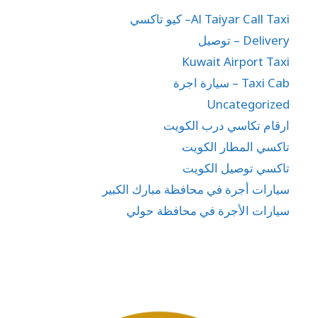
Al Taiyar Call Taxi– كيو تاكسي
Delivery – توصيل
Kuwait Airport Taxi
Taxi Cab – سيارة اجرة
Uncategorized
ارقام تكاسي درب الكويت
تاكسي المطار الكويت
تاكسي توصيل الكويت
سيارات أجرة في محافظة مبارك الكبير
سيارات الأجرة في محافظة حولي