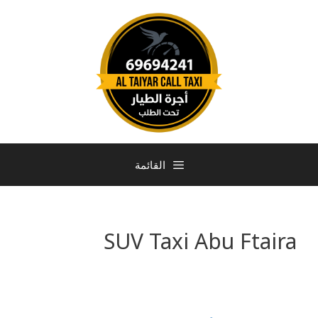
القائمة
SUV Taxi Abu Ftaira