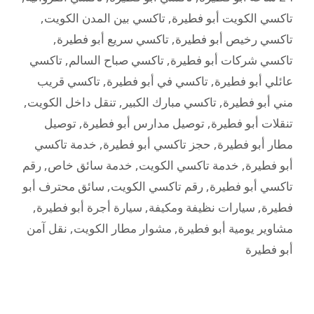
تاكسي الكويت أبو فطيرة
,
تاكسي بين المدن الكويت
,
تاكسي رخيص أبو فطيرة
,
تاكسي سريع أبو فطيرة
,
تاكسي شركات أبو فطيرة
,
تاكسي صباح السالم
,
تاكسي
عائلي أبو فطيرة
,
تاكسي في أبو فطيرة
,
تاكسي قريب
مني أبو فطيرة
,
تاكسي مبارك الكبير
,
تنقل داخل الكويت
,
تنقلات أبو فطيرة
,
توصيل مدارس أبو فطيرة
,
توصيل
مطار أبو فطيرة
,
حجز تاكسي أبو فطيرة
,
خدمة تاكسي
أبو فطيرة
,
خدمة تاكسي الكويت
,
خدمة سائق خاص
,
رقم
تاكسي أبو فطيرة
,
رقم تاكسي الكويت
,
سائق محترف أبو
فطيرة
,
سيارات نظيفة ومكيفة
,
سيارة أجرة أبو فطيرة
,
مشاوير يومية أبو فطيرة
,
مشوار مطار الكويت
,
نقل آمن
أبو فطيرة