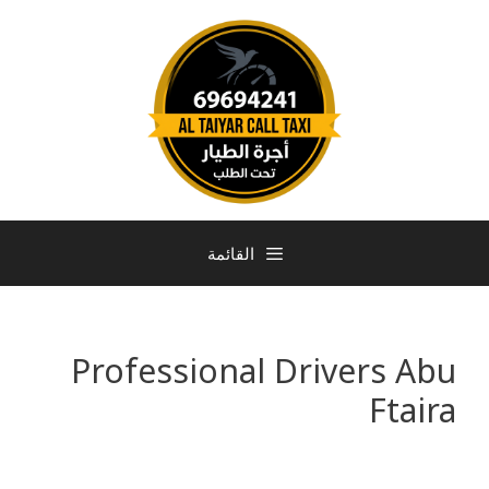
القائمة
Professional Drivers Abu
Ftaira