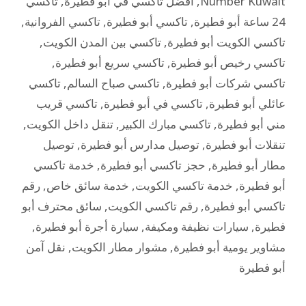
Number Kuwait
,
أفضل تاكسي في أبو فطيرة
,
تاكسي
24 ساعة أبو فطيرة
,
تاكسي أبو فطيرة
,
تاكسي الفروانية
,
تاكسي الكويت أبو فطيرة
,
تاكسي بين المدن الكويت
,
تاكسي رخيص أبو فطيرة
,
تاكسي سريع أبو فطيرة
,
تاكسي شركات أبو فطيرة
,
تاكسي صباح السالم
,
تاكسي
عائلي أبو فطيرة
,
تاكسي في أبو فطيرة
,
تاكسي قريب
مني أبو فطيرة
,
تاكسي مبارك الكبير
,
تنقل داخل الكويت
,
تنقلات أبو فطيرة
,
توصيل مدارس أبو فطيرة
,
توصيل
مطار أبو فطيرة
,
حجز تاكسي أبو فطيرة
,
خدمة تاكسي
أبو فطيرة
,
خدمة تاكسي الكويت
,
خدمة سائق خاص
,
رقم
تاكسي أبو فطيرة
,
رقم تاكسي الكويت
,
سائق محترف أبو
فطيرة
,
سيارات نظيفة ومكيفة
,
سيارة أجرة أبو فطيرة
,
مشاوير يومية أبو فطيرة
,
مشوار مطار الكويت
,
نقل آمن
أبو فطيرة