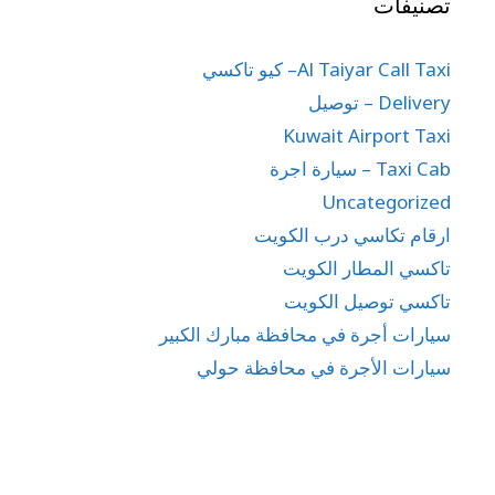
تصنيفات
Al Taiyar Call Taxi– كيو تاكسي
Delivery – توصيل
Kuwait Airport Taxi
Taxi Cab – سيارة اجرة
Uncategorized
ارقام تكاسي درب الكويت
تاكسي المطار الكويت
تاكسي توصيل الكويت
سيارات أجرة في محافظة مبارك الكبير
سيارات الأجرة في محافظة حولي