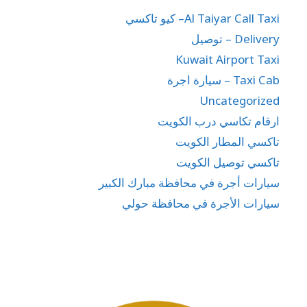
Al Taiyar Call Taxi– كيو تاكسي
Delivery – توصيل
Kuwait Airport Taxi
Taxi Cab – سيارة اجرة
Uncategorized
ارقام تكاسي درب الكويت
تاكسي المطار الكويت
تاكسي توصيل الكويت
سيارات أجرة في محافظة مبارك الكبير
سيارات الأجرة في محافظة حولي