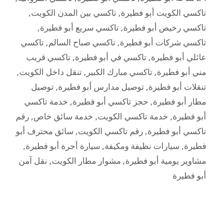
تاكسي الكويت أبو فطيرة
,
تاكسي بين المدن الكويت
,
تاكسي رخيص أبو فطيرة
,
تاكسي سريع أبو فطيرة
,
تاكسي شركات أبو فطيرة
,
تاكسي صباح السالم
,
تاكسي
عائلي أبو فطيرة
,
تاكسي في أبو فطيرة
,
تاكسي قريب
مني أبو فطيرة
,
تاكسي مبارك الكبير
,
تنقل داخل الكويت
,
تنقلات أبو فطيرة
,
توصيل مدارس أبو فطيرة
,
توصيل
مطار أبو فطيرة
,
حجز تاكسي أبو فطيرة
,
خدمة تاكسي
أبو فطيرة
,
خدمة تاكسي الكويت
,
خدمة سائق خاص
,
رقم
تاكسي أبو فطيرة
,
رقم تاكسي الكويت
,
سائق محترف أبو
فطيرة
,
سيارات نظيفة ومكيفة
,
سيارة أجرة أبو فطيرة
,
مشاوير يومية أبو فطيرة
,
مشوار مطار الكويت
,
نقل آمن
أبو فطيرة