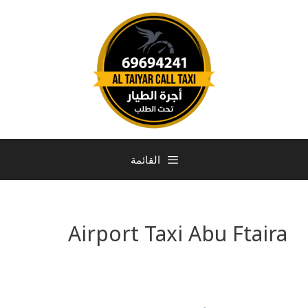
القائمة
Airport Taxi Abu Ftaira