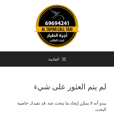
القائمة
لم يتم العثور على شيء
يبدو أنه لا يمكن إيجاد ما تبحث عنه. قد تفيدك خاصية
البحث.