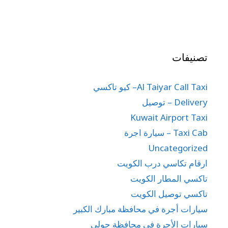
تصنيفات
Al Taiyar Call Taxi– كيو تاكسي
Delivery – توصيل
Kuwait Airport Taxi
Taxi Cab – سيارة اجرة
Uncategorized
ارقام تكاسي درب الكويت
تاكسي المطار الكويت
تاكسي توصيل الكويت
سيارات أجرة في محافظة مبارك الكبير
سيارات الأجرة في محافظة حولي